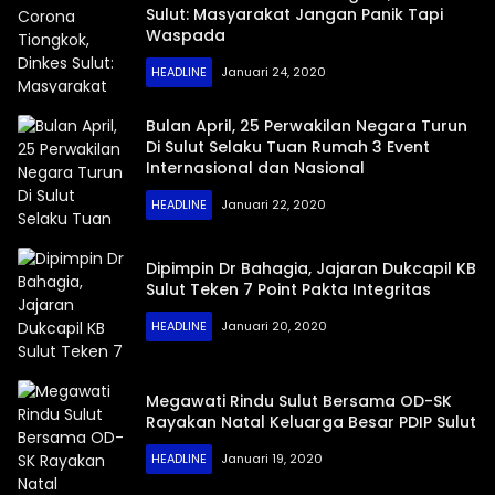
Sulut: Masyarakat Jangan Panik Tapi
Waspada
HEADLINE
Januari 24, 2020
Bulan April, 25 Perwakilan Negara Turun
Di Sulut Selaku Tuan Rumah 3 Event
Internasional dan Nasional
HEADLINE
Januari 22, 2020
Dipimpin Dr Bahagia, Jajaran Dukcapil KB
Sulut Teken 7 Point Pakta Integritas
HEADLINE
Januari 20, 2020
Megawati Rindu Sulut Bersama OD-SK
Rayakan Natal Keluarga Besar PDIP Sulut
HEADLINE
Januari 19, 2020