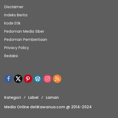
Disclaimer
Indeks Berita
Kode Etik
Pedoman Media Siber
Pedoman Pemberitaan
Privacy Policy
Redaksi
Kategori
Label
Laman
Media Online detiKawanua.com @ 2014-2024