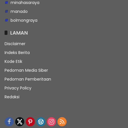
minahasaraya
manado
bolmongraya
LAMAN
Disclaimer
Indeks Berita
Kode Etik
Pedoman Media Siber
Pedoman Pemberitaan
Privacy Policy
Redaksi