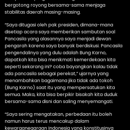
bergotong royong bersama-sama menjaga
stabilitas daerah masing-masing.
“Saya ditugasi oleh pak presiden, dimana-mana
disetiap acara saya memberikan sambutan soal
Pancasila yang alasannya saya menjadi dewan
pengarah karena saya banyak berdiskusi. Pancasila
pengendalinya yang dulu adalah Bung Karno,
dapatkah kita bisa menikmati kemerdekaan kita
seperti sekarang ini? coba bayangkan kalau tidak
ada pancasila sebagai perekat,” ujarnya yang
menambahkan bagaimana jika tidak ada tokoh
(Bung Karno) saat itu yang mempersatukan kita
semua. Maka, kita bisa berpikir bisakah kita duduk
bersama-sama disni dan saling menyemangati.
“Saya sering mengatakan, perbedaan itu boleh
namun harus terus mencakup dalam
kewarganegaraan Indonesia yang konstitusinya