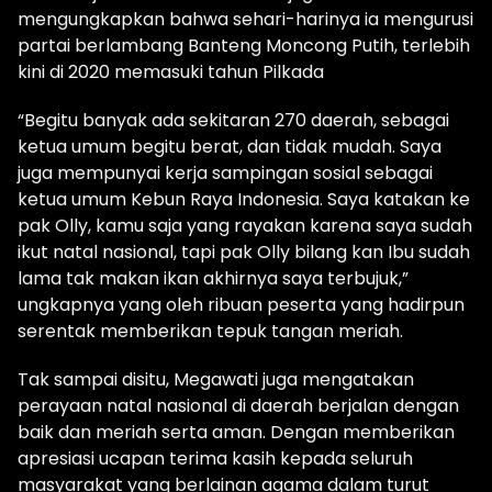
mengungkapkan bahwa sehari-harinya ia mengurusi
partai berlambang Banteng Moncong Putih, terlebih
kini di 2020 memasuki tahun Pilkada
“Begitu banyak ada sekitaran 270 daerah, sebagai
ketua umum begitu berat, dan tidak mudah. Saya
juga mempunyai kerja sampingan sosial sebagai
ketua umum Kebun Raya Indonesia. Saya katakan ke
pak Olly, kamu saja yang rayakan karena saya sudah
ikut natal nasional, tapi pak Olly bilang kan Ibu sudah
lama tak makan ikan akhirnya saya terbujuk,”
ungkapnya yang oleh ribuan peserta yang hadirpun
serentak memberikan tepuk tangan meriah.
Tak sampai disitu, Megawati juga mengatakan
perayaan natal nasional di daerah berjalan dengan
baik dan meriah serta aman. Dengan memberikan
apresiasi ucapan terima kasih kepada seluruh
masyarakat yang berlainan agama dalam turut