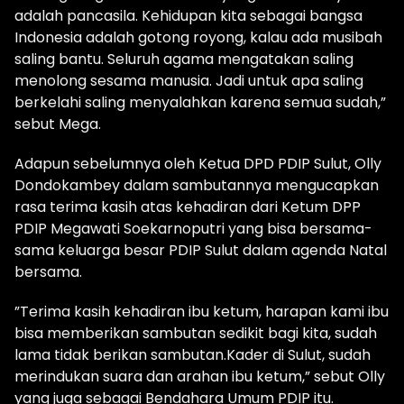
adalah pancasila. Kehidupan kita sebagai bangsa
Indonesia adalah gotong royong, kalau ada musibah
saling bantu. Seluruh agama mengatakan saling
menolong sesama manusia. Jadi untuk apa saling
berkelahi saling menyalahkan karena semua sudah,”
sebut Mega.
Adapun sebelumnya oleh Ketua DPD PDIP Sulut, Olly
Dondokambey dalam sambutannya mengucapkan
rasa terima kasih atas kehadiran dari Ketum DPP
PDIP Megawati Soekarnoputri yang bisa bersama-
sama keluarga besar PDIP Sulut dalam agenda Natal
bersama.
”Terima kasih kehadiran ibu ketum, harapan kami ibu
bisa memberikan sambutan sedikit bagi kita, sudah
lama tidak berikan sambutan.Kader di Sulut, sudah
merindukan suara dan arahan ibu ketum,” sebut Olly
yang juga sebagai Bendahara Umum PDIP itu.