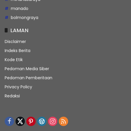
manado
bolmongraya
LAMAN
Disclaimer
Indeks Berita
Kode Etik
Pedoman Media Siber
Pedoman Pemberitaan
Privacy Policy
Redaksi