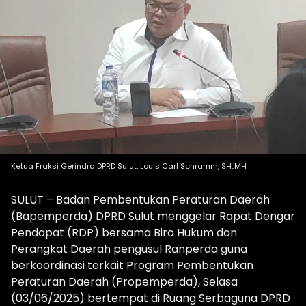
Ketua Fraksi Gerindra DPRD Sulut, Louis Carl Schramm, SH,.MH
SULUT – Badan Pembentukan Peraturan Daerah
(Bapemperda) DPRD Sulut menggelar Rapat Dengar
Pendapat (RDP) bersama Biro Hukum dan
Perangkat Daerah pengusul Ranperda guna
berkoordinasi terkait Program Pembentukan
Peraturan Daerah (Propemperda), Selasa
(03/06/2025) bertempat di Ruang Serbaguna DPRD