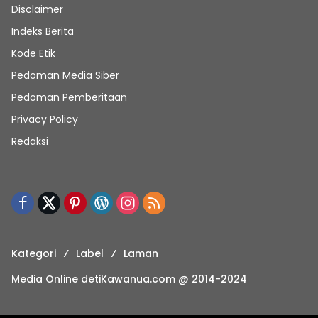
Disclaimer
Indeks Berita
Kode Etik
Pedoman Media Siber
Pedoman Pemberitaan
Privacy Policy
Redaksi
Kategori
Label
Laman
Media Online detiKawanua.com @ 2014-2024