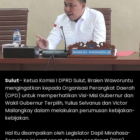
Sulut
– Ketua Komisi I DPRD Sulut, Braien Waworuntu
mengingatkan kepada Organisasi Perangkat Daerah
(OPD) untuk memperhatikan Visi-Misi Gubernur dan
Wakil Gubernur Terpilih, Yulius Selvanus dan Victor
Mailangkay dalam melakukan perumusan kebijakan-
kebijakan.
Hal itu disampaikan oleh Legislator Dapil Minahasa-