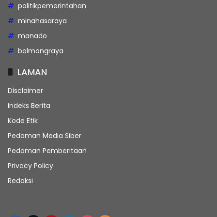
politikpemerintahan
minahasaraya
manado
bolmongraya
LAMAN
Disclaimer
Indeks Berita
Kode Etik
Pedoman Media Siber
Pedoman Pemberitaan
Privacy Policy
Redaksi