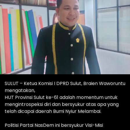
SULUT – Ketua Komisi I DPRD Sulut, Braien Waworuntu
mengatakan,
HUT Provinsi Sulut ke-61 adalah momentum untuk
mengintrospeksi diri dan bersyukur atas apa yang
telah dicapai daerah Bumi Nyiur Melambai.
Politisi Partai NasDem ini bersyukur Visi-Misi