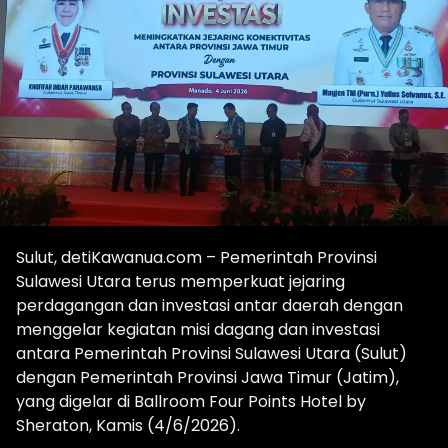
Sulut, detiKawanua.com – Pemerintah Provinsi
Sulawesi Utara terus memperkuat jejaring
perdagangan dan investasi antar daerah dengan
menggelar kegiatan misi dagang dan investasi
antara Pemerintah Provinsi Sulawesi Utara (Sulut)
dengan Pemerintah Provinsi Jawa Timur (Jatim),
yang digelar di Ballroom Four Points Hotel by
Sheraton, Kamis (4/6/2026).