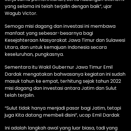
yang selama ini telah terjalin dengan baik”, ujar
Wagub Victor.
Semoga misi dagang dan investasi ini membawa
manfaat yang sebesar-besarnya bagi
Kesejahteraan Masyarakat Jawa Timur dan Sulawesi
Utara, dan untuk kemajuan Indonesia secara
keseluruhan, pungkasnya.
Sementara itu Wakil Gubernur Jawa Timur Emil
Dardak mengatakan bahwasanya kegiatan ini sudah
masuk tahun ke empat, terhitung sejak tahun 2022
misi dagang dan investasi antara Jatim dan Sulut
telah terjalin.
“Sulut tidak hanya menjadi pasar bagi Jatim, tetapi
juga Kita datang membeli disini”, ucap Emil Dardak
Ini adalah langkah awal yang luar biasa, tadi yang