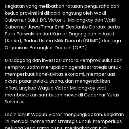
Kegiatan yang melibatkan ratusan pengusaha dari
kedua provinsi ini dihadiri langsung oleh Wakil
Gubernur Sulut DR. Victor J. Mailangkay dan Wakil
Gubernur Jawa Timur Emil Elestianto Dardak, serta
Para Perwakilan dari Kamar Dagang dan Industri
(Kadin), Badan Usaha Milik Daerah (BUMD) dan juga
Organisasi Perangkat Daerah (OPD).
Misi dagang dan investasi antara Pemprov Sulut dan
Pemprov Jatim merupakan agenda strategis untuk
memperkuat konektivitas ekonomi, memperluas
akses pasar pelaku usaha, dan mengendalikan
inflasi, ungkap Wagub Victor Mailangkay saat
membawakan sambutan mewakili Gubernur Yulius
Selvanus.
Lebih lanjut Wagub Victor mengungkapkan, kegiatan
ini menjadi momentum strategis untuk memperluas
peluang kerja sama bisnis, meningkatkan nilai