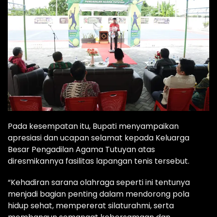
Pada kesempatan itu, Bupati menyampaikan
apresiasi dan ucapan selamat kepada Keluarga
Besar Pengadilan Agama Tutuyan atas
diresmikannya fasilitas lapangan tenis tersebut.
“Kehadiran sarana olahraga seperti ini tentunya
menjadi bagian penting dalam mendorong pola
hidup sehat, mempererat silaturahmi, serta