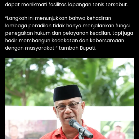
dapat menikmati fasilitas lapangan tenis tersebut.
“Langkah ini menunjukkan bahwa kehadiran
lembaga peradilan tidak hanya menjalankan fungsi
penegakan hukum dan pelayanan keadilan, tapi juga
hadir membangun kedekatan dan kebersamaan
dengan masyarakat,” tambah Bupati.