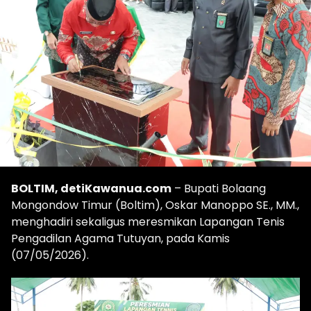
BOLTIM, detiKawanua.com
– Bupati Bolaang
Mongondow Timur (Boltim), Oskar Manoppo SE., MM.,
menghadiri sekaligus meresmikan Lapangan Tenis
Pengadilan Agama Tutuyan, pada Kamis
(07/05/2026).