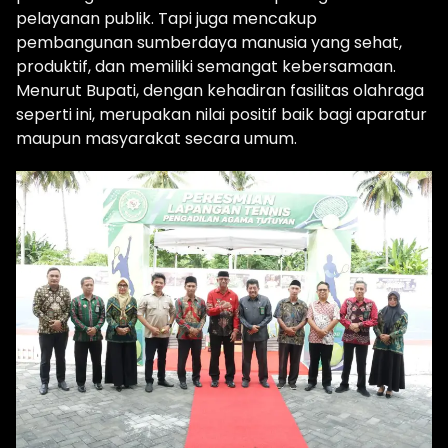
pelayanan publik. Tapi juga mencakup
pembangunan sumberdaya manusia yang sehat,
produktif, dan memiliki semangat kebersamaan.
Menurut Bupati, dengan kehadiran fasilitas olahraga
seperti ini, merupakan nilai positif baik bagi aparatur
maupun masyarakat secara umum.