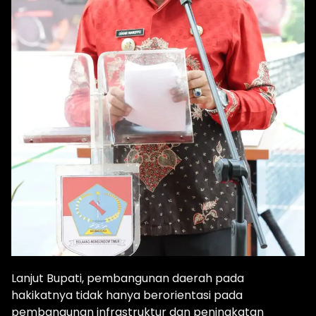
Lanjut Bupati, pembangunan daerah pada
hakikatnya tidak hanya berorientasi pada
pembangunan infrastruktur dan peningkatan