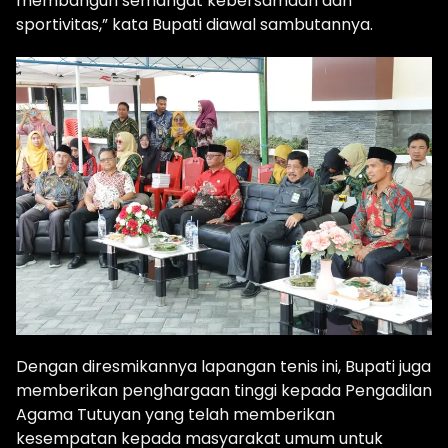
membangun semangat kebersamaan dan
sportivitas,” kata Bupati diawal sambutannya.
Dengan diresmikannya lapangan tenis ini, Bupati juga
memberikan penghargaan tinggi kepada Pengadilan
Agama Tutuyan yang telah memberikan
kesempatan kepada masyarakat umum untuk