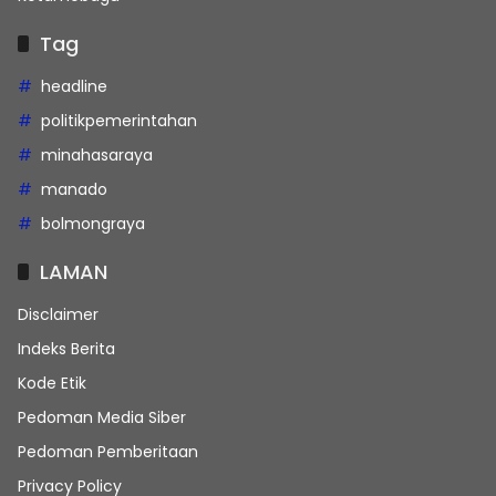
Tag
headline
politikpemerintahan
minahasaraya
manado
bolmongraya
LAMAN
Disclaimer
Indeks Berita
Kode Etik
Pedoman Media Siber
Pedoman Pemberitaan
Privacy Policy