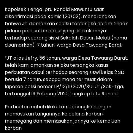
Kapolsek Tenga Iptu Ronald Mawuntu saat
dikonfirmasi pada Kamis (20/02), menerangkan
bahwa JT diamankan selaku tersangka dalam tindak
pidana perbuatan cabul yang dilakukannya
terhadap seorang siswi Sekolah Dasar, Melati (nama
disamarkan), 7 tahun, warga Desa Tawaang Barat.
“JT alias Jefry, 56 tahun, warga Desa Tawaang Barat,
telah kami amankan selaku tersangka kasus
perbuatan cabul terhadap seorang siswi kelas 2 SD
berusia 7 tahun, sebagaimana termuat dalam
laporan polisi nomor LP/13/II/2020/SULUT/Sek-Tga,
tertanggal 19 Februari 2020,” ungkap Iptu Ronald.
Perbuatan cabul dilakukan tersangka dengan
memasukan tangannya ke celana korban,
memegang dan memasukan jarinya ke kemaluan
korban.