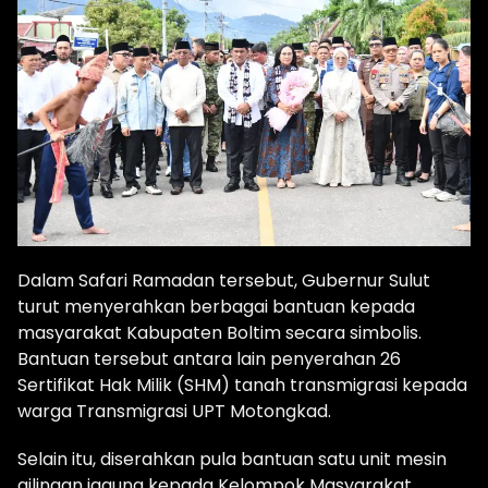
Dalam Safari Ramadan tersebut, Gubernur Sulut
turut menyerahkan berbagai bantuan kepada
masyarakat Kabupaten Boltim secara simbolis.
Bantuan tersebut antara lain penyerahan 26
Sertifikat Hak Milik (SHM) tanah transmigrasi kepada
warga Transmigrasi UPT Motongkad.
Selain itu, diserahkan pula bantuan satu unit mesin
gilingan jagung kepada Kelompok Masyarakat