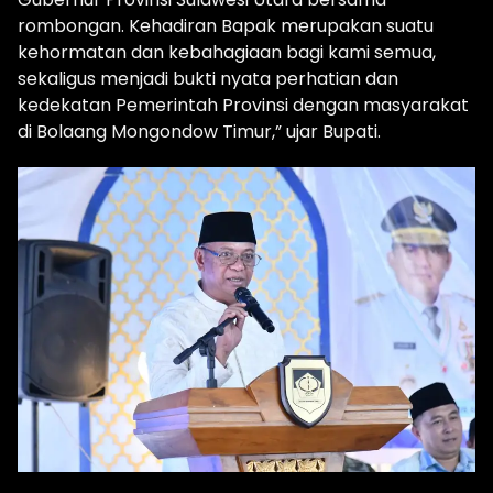
rombongan. Kehadiran Bapak merupakan suatu
kehormatan dan kebahagiaan bagi kami semua,
sekaligus menjadi bukti nyata perhatian dan
kedekatan Pemerintah Provinsi dengan masyarakat
di Bolaang Mongondow Timur,” ujar Bupati.