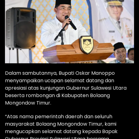
Dalam sambutannya, Bupati Oskar Manoppo
menyampaikan ucapan selamat datang dan
apresiasi atas kunjungan Gubernur Sulawesi Utara
beserta rombongan di Kabupaten Bolaang
Mongondow Timur.
“Atas nama pemerintah daerah dan seluruh
masyarakat Bolaang Mongondow Timur, kami
mengucapkan selamat datang kepada Bapak
Gubernur Provinsi Sulawesi Utara bersama