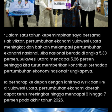
“Dalam satu tahun kepemimpinan saya bersama
Pak Viktor, pertumbuhan ekonomi Sulawesi Utara
meningkat dan bahkan melampaui pertumbuhan
ekonomi nasional. Jika nasional berada di angka 5,33
persen, Sulawesi Utara mencapai 5,66 persen,
sehingga kita turut memberikan kontribusi terhadap
pertumbuhan ekonomi nasional,” ungkapnya.
Ia berharap ke depan dengan lahirnya WPR dan IPR
di Sulawesi Utara, pertumbuhan ekonomi daerah
dapat terus meningkat hingga mencapai 6 hingga 7
persen pada akhir tahun 2026.