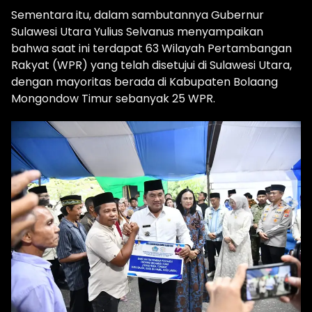
Sementara itu, dalam sambutannya Gubernur
Sulawesi Utara Yulius Selvanus menyampaikan
bahwa saat ini terdapat 63 Wilayah Pertambangan
Rakyat (WPR) yang telah disetujui di Sulawesi Utara,
dengan mayoritas berada di Kabupaten Bolaang
Mongondow Timur sebanyak 25 WPR.