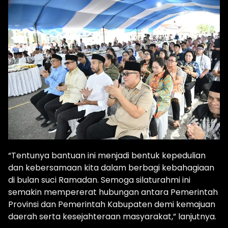
“Tentunya bantuan ini menjadi bentuk kepedulian
dan kebersamaan kita dalam berbagi kebahagiaan
di bulan suci Ramadan. Semoga silaturahmi ini
semakin mempererat hubungan antara Pemerintah
Provinsi dan Pemerintah Kabupaten demi kemajuan
daerah serta kesejahteraan masyarakat,” lanjutnya.