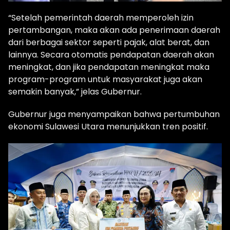
“Setelah pemerintah daerah memperoleh izin
pertambangan, maka akan ada penerimaan daerah
dari berbagai sektor seperti pajak, alat berat, dan
lainnya. Secara otomatis pendapatan daerah akan
meningkat, dan jika pendapatan meningkat maka
program-program untuk masyarakat juga akan
semakin banyak,” jelas Gubernur.
Gubernur juga menyampaikan bahwa pertumbuhan
ekonomi Sulawesi Utara menunjukkan tren positif.