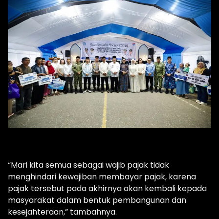
“Mari kita semua sebagai wajib pajak tidak
menghindari kewajiban membayar pajak, karena
pajak tersebut pada akhirnya akan kembali kepada
masyarakat dalam bentuk pembangunan dan
kesejahteraan,” tambahnya.