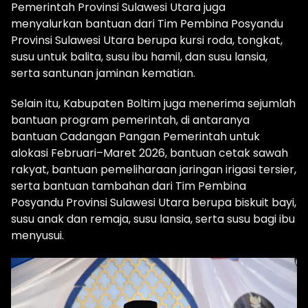
Pemerintah Provinsi Sulawesi Utara juga
menyalurkan bantuan dari Tim Pembina Posyandu
Provinsi Sulawesi Utara berupa kursi roda, tongkat,
susu untuk balita, susu ibu hamil, dan susu lansia,
serta santunan jaminan kematian.
Selain itu, Kabupaten Boltim juga menerima sejumlah
bantuan program pemerintah, di antaranya
bantuan Cadangan Pangan Pemerintah untuk
alokasi Februari–Maret 2026, bantuan cetak sawah
rakyat, bantuan pemeliharaan jaringan irigasi tersier,
serta bantuan tambahan dari Tim Pembina
Posyandu Provinsi Sulawesi Utara berupa biskuit bayi,
susu anak dan remaja, susu lansia, serta susu bagi ibu
menyusui.