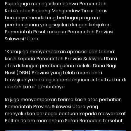
Bupati juga menegaskan bahwa Pemerintah
Kabupaten Bolaang Mongondow Timur terus
berupaya mendukung berbagai program
pembangunan yang sejalan dengan kebijakan
Pemerintah Pusat maupun Pemerintah Provinsi
Sulawesi Utara.
“Kami juga menyampaikan apresiasi dan terima
kasih kepada Pemerintah Provinsi Sulawesi Utara
atas dukungan pembangunan melalui Dana Bagi
Hasil (DBH) Provinsi yang telah membantu
terwujudnya berbagai pembangunan infrastruktur di
daerah kami,” tambahnya.
Ia juga menyampaikan terima kasih atas perhatian
Pemerintah Provinsi Sulawesi Utara yang
menyalurkan berbagai bantuan kepada masyarakat
Boltim dalam momentum Safari Ramadan tersebut.