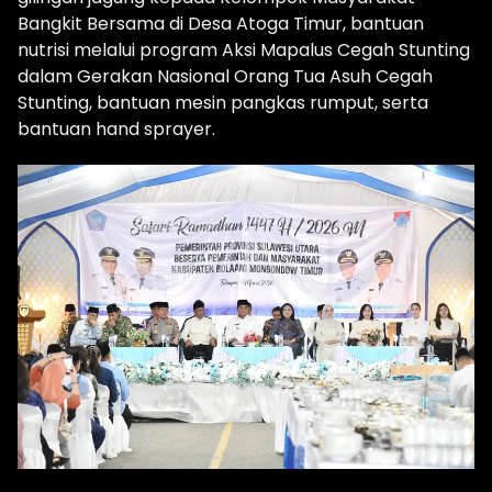
Bangkit Bersama di Desa Atoga Timur, bantuan
nutrisi melalui program Aksi Mapalus Cegah Stunting
dalam Gerakan Nasional Orang Tua Asuh Cegah
Stunting, bantuan mesin pangkas rumput, serta
bantuan hand sprayer.