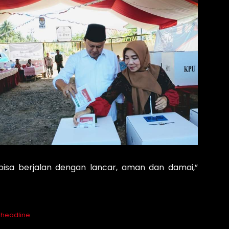
bisa berjalan dengan lancar, aman dan damai,”
headline