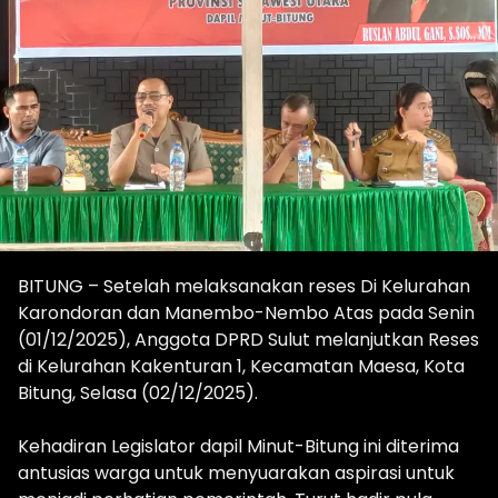
BITUNG – Setelah melaksanakan reses Di Kelurahan
Karondoran dan Manembo-Nembo Atas pada Senin
(01/12/2025), Anggota DPRD Sulut melanjutkan Reses
di Kelurahan Kakenturan 1, Kecamatan Maesa, Kota
Bitung, Selasa (02/12/2025).
Kehadiran Legislator dapil Minut-Bitung ini diterima
antusias warga untuk menyuarakan aspirasi untuk