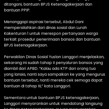
ditangani, bantuan BPJS Ketenagakerjaan dan
bantuan PPIP.
Menanggapi aspirasi tersebut, Abdul Gani
mempersilahkan dari dinas sosial dan Lurah
Kakenturan 1 untuk merespon pertanyaan warga
terkait prosedur penerimaan bansos dan bantuan
BPJS ketenagakerjaan.
Perwakilan Dinas Sosial Yuslan Langgori menjelaskan,
sekarang ini sudah tahap II penyaluran bansos yang
diambil dari APBD. “Kalau ada KTP dari orang tua
yang lansia, nanti saya sampaikan ke yang mengurus
bantuan tersebut, nanti mereka cek semoga dapat
bantuan di tahap III,” kata Langgori.
Sementara untuk bantuan BPJS ketenagakerjaan,
Langgori menyarankan untuk mendatangi langsung