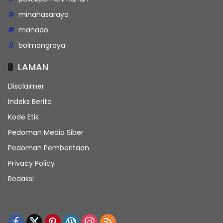
minahasaraya
manado
bolmongraya
LAMAN
Disclaimer
Indeks Berita
Kode Etik
Pedoman Media Siber
Pedoman Pemberitaan
Privacy Policy
Redaksi