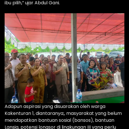
ibu pilih,” ujar Abdul Gani.
Adapun aspirasi yang disuarakan oleh warga
Kakenturan 1, diantaranya;, masyarakat yang belum
mendapatkan bantuan sosial (bansos), bantuan
Lansia, potensi longsor di lingkungan III yang perlu