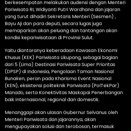
berkesempatan melakukan audensi dengan Menteri
Pariwisata RI, Widiyanti Putri Wardhana dan jajaran
yang turut dihadiri Sekretaris Menteri (Sesmen) ,
Bayu Aji dan para deputi, secara lugas juga
memaparkan akan peluang dan tantangan akan
kondisi kepariwisataan di Provinsi Sulut.
Yaitu diantaranya keberadaan Kawasan Ekonomi
Khusus (KEK) Pariwisata Likupang, sebagai bagian
dari 5 (Lima) Destinasi Pariwisata Super Prioritas
(DPSP) di Indonesia, Pengolaan Taman Nasional
Bunaken, peran pada Kharisma Event Nasional
(KEN), eksistensi politeknik Pariwisata (PolTekPar)
Manado, serta Konektivitas Maskapai Penerbangan
baik internasional, regional dan domestik.
Menanggapi akan ulasan Gubernur Selvanus oleh
Menteri Pariwisata dan jajarannya, akan
mengupayakan solusi dan terobosan, termasuk