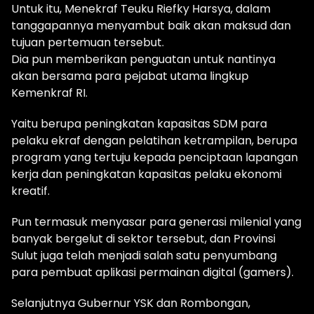
Untuk itu, Menekraf Teuku Riefky Harsya, dalam
tanggapannya menyambut baik akan maksud dan
tujuan pertemuan tersebut.
Dia pun memberikan penguatan untuk nantinya
akan bersama para pejabat utama lingkup
Kemenkraf RI.
Yaitu berupa peningkatan kapasitas SDM para
pelaku ekraf dengan pelatihan ketrampilan, berupa
program yang tertuju kepada penciptaan lapangan
kerja dan peningkatan kapasitas pelaku ekonomi
kreatif.
Pun termasuk menyasar para generasi milenial yang
banyak bergelut di sektor tersebut, dan Provinsi
Sulut juga telah menjadi salah satu penyumbang
para pembuat aplikasi permainan digital (gamers).
Selanjutnya Gubernur YSK dan Rombongan,