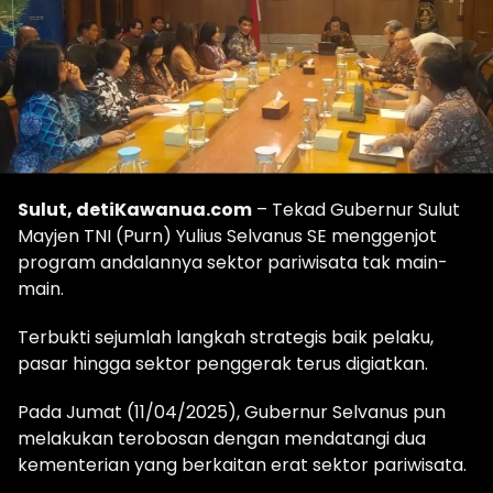
Sulut, detiKawanua.com
– Tekad Gubernur Sulut
Mayjen TNI (Purn) Yulius Selvanus SE menggenjot
program andalannya sektor pariwisata tak main-
main.
Terbukti sejumlah langkah strategis baik pelaku,
pasar hingga sektor penggerak terus digiatkan.
Pada Jumat (11/04/2025), Gubernur Selvanus pun
melakukan terobosan dengan mendatangi dua
kementerian yang berkaitan erat sektor pariwisata.