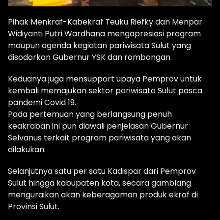
Pihak Menkraf-Kabekraf Teuku Riefky dan Menpar
Widiyanti Putri Wardhana mengapresiasi program
maupun agenda kegiatan pariwisata Sulut yang
disodorkan Gubernur YSK dan rombongan.
Keduanya juga mensupport upaya Pemprov untuk
kembali memajukan sektor pariwisata Sulut pasca
pandemi Covid 19.
Pada pertemuan yang berlangsung penuh
keakraban ini pun diawali penjelasan Gubernur
Selvanus terkait program pariwisata yang akan
dilakukan.
Selanjutnya satu per satu Kadispar dari Pemprov
Sulut hingga kabupaten kota, secara gamblang
menguraikan akan keberagaman produk ekraf di
Provinsi Sulut.