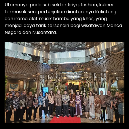
Utamanya pada sub sektor kriya, fashion, kuliner
termasuk seni pertunjukan diantaranya Kolintang
dan irama alat musik bambu yang khas, yang
menjadi daya tarik tersendiri bagi wisatawan Manca
Negara dan Nusantara.