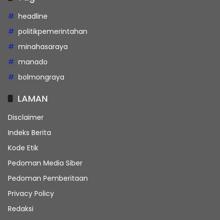
headline
politikpemerintahan
minahasaraya
manado
bolmongraya
LAMAN
Disclaimer
Indeks Berita
Kode Etik
Pedoman Media Siber
Pedoman Pemberitaan
Privacy Policy
Redaksi