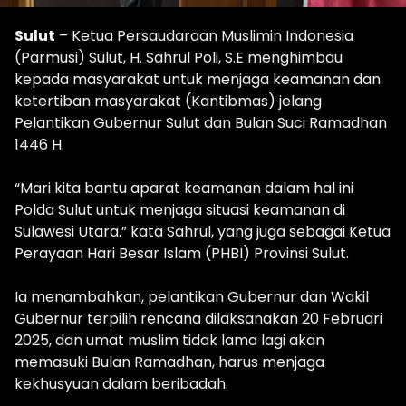
Sulut
– Ketua Persaudaraan Muslimin Indonesia
(Parmusi) Sulut, H. Sahrul Poli, S.E menghimbau
kepada masyarakat untuk menjaga keamanan dan
ketertiban masyarakat (Kantibmas) jelang
Pelantikan Gubernur Sulut dan Bulan Suci Ramadhan
1446 H.
“Mari kita bantu aparat keamanan dalam hal ini
Polda Sulut untuk menjaga situasi keamanan di
Sulawesi Utara.” kata Sahrul, yang juga sebagai Ketua
Perayaan Hari Besar Islam (PHBI) Provinsi Sulut.
Ia menambahkan, pelantikan Gubernur dan Wakil
Gubernur terpilih rencana dilaksanakan 20 Februari
2025, dan umat muslim tidak lama lagi akan
memasuki Bulan Ramadhan, harus menjaga
kekhusyuan dalam beribadah.