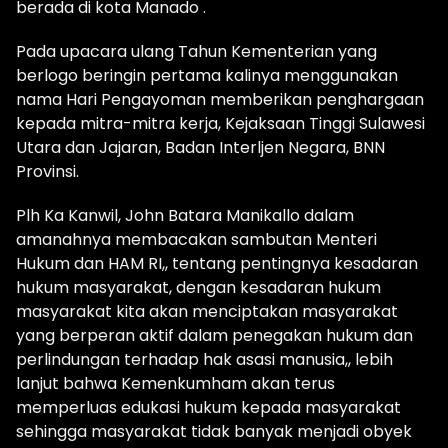
berada di kota Manado .
Pada upacara ulang Tahun Kementerian yang
berlogo beringin pertama kalinya menggunakan
nama Hari Pengayoman memberikan penghargaan
kepada mitra-mitra kerja, Kejaksaan Tinggi Sulawesi
Utara dan Jajaran, Badan Interljen Negara, BNN
Provinsi.
Plh Ka Kanwil, John Batara Manikallo dalam
amanahnya membacakan sambutan Menteri
Hukum dan HAM RI,, tentang pentingnya kesadaran
hukum masyarakat, dengan kesadaran hukum
masyarakat kita akan menciptakan masyarakat
yang berperan aktif dalam penegakan hukum dan
perlindungan terhadap hak asasi manusia,, lebih
lanjut bahwa Kemenkumham akan terus
memperluas edukasi hukum kepada masyarakat
sehingga masyarakat tidak banyak menjadi obyek