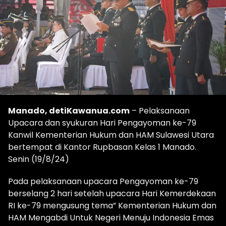
Manado, detiKawanua.com
– Pelaksanaan
Upacara dan syukuran Hari Pengayoman ke-79
Kanwil Kementerian Hukum dan HAM Sulawesi Utara
bertempat di Kantor Rupbasan Kelas 1 Manado.
Senin (19/8/24)
Pada pelaksanaan upacara Pengayoman ke-79
berselang 2 hari setelah upacara Hari Kemerdekaan
RI ke-79 mengusung tema” Kementerian Hukum dan
HAM Mengabdi Untuk Negeri Menuju Indonesia Emas