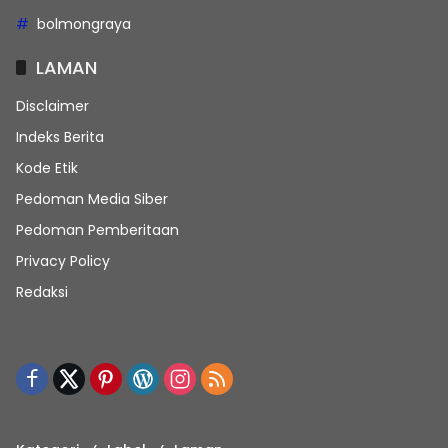
bolmongraya
LAMAN
Disclaimer
Indeks Berita
Kode Etik
Pedoman Media Siber
Pedoman Pemberitaan
Privacy Policy
Redaksi