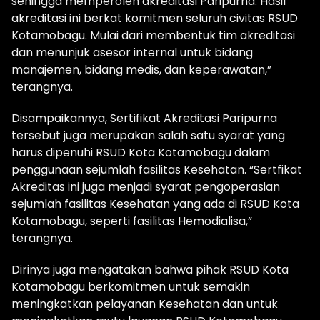
sehingga memperoleh akreditasi Paripurna. Hasil
akreditasi ini berkat komitmen seluruh civitas RSUD
Kotamobagu. Mulai dari membentuk tim akreditasi
dan menunjuk asesor internal untuk bidang
manajemen, bidang medis, dan keperawatan,”
terangnya.
Disampaikannya, Sertifikat Akreditasi Paripurna
tersebut juga merupakan salah satu syarat yang
harus dipenuhi RSUD Kota Kotamobagu dalam
penggunaan sejumlah fasilitas Kesehatan. “Sertfikat
Akreditas ini juga menjadi syarat pengoperasian
sejumlah fasilitas Kesehatan yang ada di RSUD Kota
Kotamobagu, seperti fasilitas Hemodialisa,”
terangnya.
Dirinya juga mengatakan bahwa pihak RSUD Kota
Kotamobagu berkomitmen untuk semakin
meningkatkan pelayanan Kesehatan dan untuk