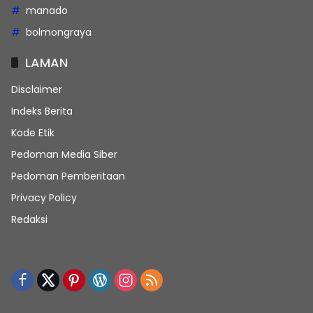
manado
bolmongraya
LAMAN
Disclaimer
Indeks Berita
Kode Etik
Pedoman Media Siber
Pedoman Pemberitaan
Privacy Policy
Redaksi