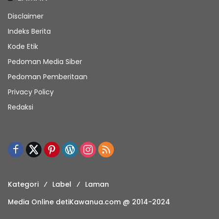
Disclaimer
Indeks Berita
Kode Etik
Pedoman Media Siber
Pedoman Pemberitaan
Privacy Policy
Redaksi
Kategori
Label
Laman
Media Online detiKawanua.com @ 2014-2024