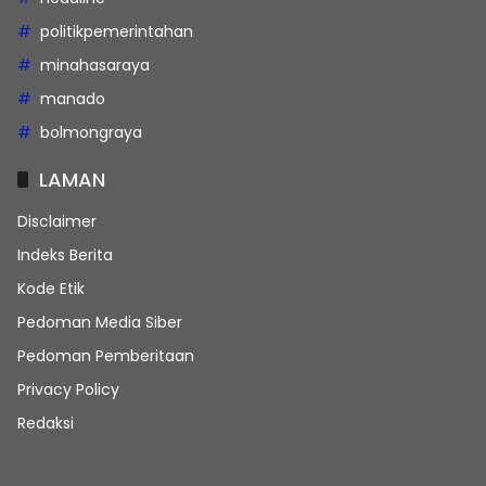
politikpemerintahan
minahasaraya
manado
bolmongraya
LAMAN
Disclaimer
Indeks Berita
Kode Etik
Pedoman Media Siber
Pedoman Pemberitaan
Privacy Policy
Redaksi