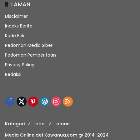
LAMAN
Disclaimer
Indeks Berita
Kode Etik
Pedoman Media Siber
Pedoman Pemberitaan
Privacy Policy
Redaksi
Kategori
Label
Laman
Media Online detiKawanua.com @ 2014-2024