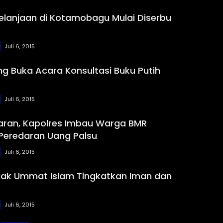
elanjaan di Kotamobagu Mulai Diserbu
Juli 6, 2015
ng Buka Acara Konsultasi Buku Putih
Juli 6, 2015
aran, Kapolres Imbau Warga BMR
Peredaran Uang Palsu
Juli 6, 2015
jak Ummat Islam Tingkatkan Iman dan
Juli 6, 2015