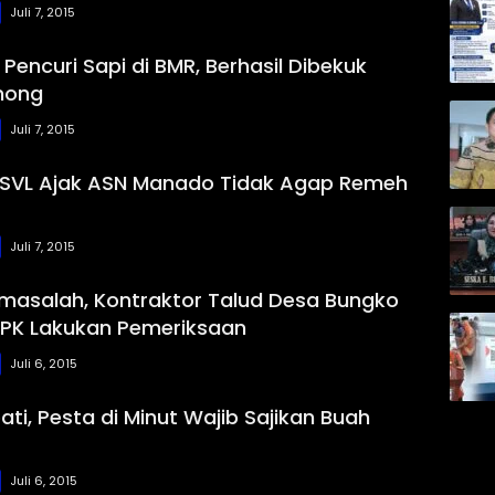
Juli 7, 2015
Pencuri Sapi di BMR, Berhasil Dibekuk
mong
Juli 7, 2015
GSVL Ajak ASN Manado Tidak Agap Remeh
Juli 7, 2015
masalah, Kontraktor Talud Desa Bungko
BPK Lakukan Pemeriksaan
Juli 6, 2015
ti, Pesta di Minut Wajib Sajikan Buah
Juli 6, 2015