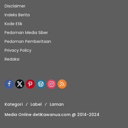
Disclaimer
Indeks Berita
Kode Etik
Pedoman Media Siber
Pedoman Pemberitaan
Privacy Policy
Redaksi
Kategori
Label
Laman
Media Online detiKawanua.com @ 2014-2024