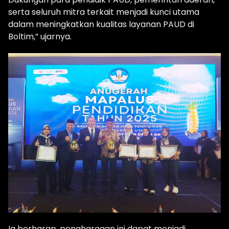
serta seluruh mitra terkait menjadi kunci utama
dalam meningkatkan kualitas layanan PAUD di
Boltim,” ujarnya.
Ia berharap, penghargaan ini dapat menjadi