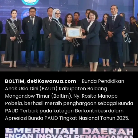
BOLTIM, detiKawanua.com
– Bunda Pendidikan
Anak Usia Dini (PAUD) Kabupaten Bolaang
Mongondow Timur (Boltim), Ny. Rosita Manopo
Pobela, berhasil meraih penghargaan sebagai Bunda
PAUD Terbaik pada kategori Berkontribusi dalam
Apresiasi Bunda PAUD Tingkat Nasional Tahun 2025.