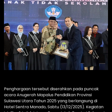
Penghargaan tersebut diserahkan pada puncak
acara Anugerah Mapalus Pendidikan Provinsi
Sulawesi Utara Tahun 2025 yang berlangsung di
Hotel Sentra Manado, Sabtu (13/12/2025). Kegiatan