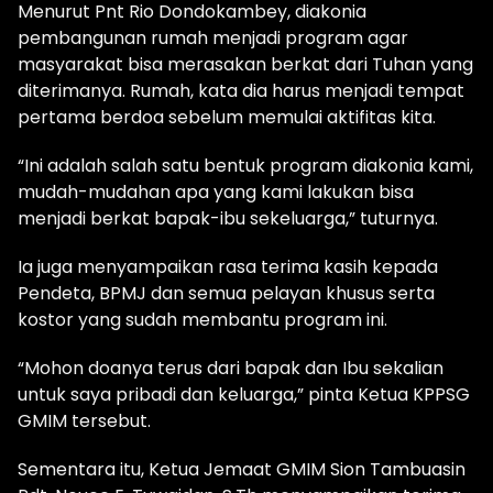
Menurut Pnt Rio Dondokambey, diakonia
pembangunan rumah menjadi program agar
masyarakat bisa merasakan berkat dari Tuhan yang
diterimanya. Rumah, kata dia harus menjadi tempat
pertama berdoa sebelum memulai aktifitas kita.
“Ini adalah salah satu bentuk program diakonia kami,
mudah-mudahan apa yang kami lakukan bisa
menjadi berkat bapak-ibu sekeluarga,” tuturnya.
Ia juga menyampaikan rasa terima kasih kepada
Pendeta, BPMJ dan semua pelayan khusus serta
kostor yang sudah membantu program ini.
“Mohon doanya terus dari bapak dan Ibu sekalian
untuk saya pribadi dan keluarga,” pinta Ketua KPPSG
GMIM tersebut.
Sementara itu, Ketua Jemaat GMIM Sion Tambuasin