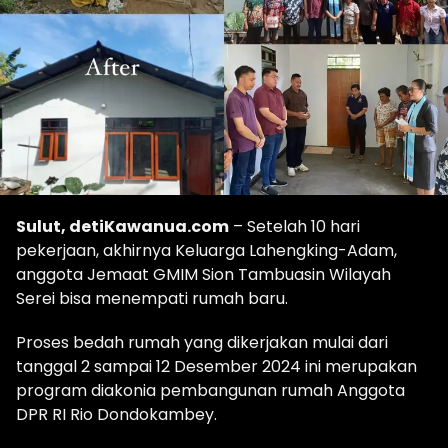
Sulut, detiKawanua.com
– Setelah 10 hari
pekerjaan, akhirnya Keluarga Lahengking-Adam,
anggota Jemaat GMIM Sion Tambuasin Wilayah
Serei bisa menempati rumah baru.
Proses bedah rumah yang dikerjakan mulai dari
tanggal 2 sampai 12 Desember 2024 ini merupakan
program diakonia pembangunan rumah Anggota
DPR RI Rio Dondokambey.