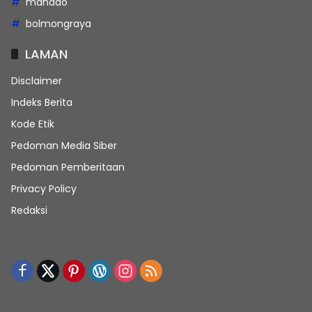
manado
bolmongraya
LAMAN
Disclaimer
Indeks Berita
Kode Etik
Pedoman Media Siber
Pedoman Pemberitaan
Privacy Policy
Redaksi