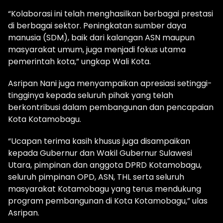
“Kolaborasi ini telah menghasilkan berbagai prestasi
di berbagai sektor. Peningkatan sumber daya
manusia (SDM), baik dari kalangan ASN maupun
masyarakat umum, juga menjadi fokus utama
pemerintah kota,” ungkap Wali Kota.
Asripan Nani juga menyampaikan apresiasi setinggi-
tingginya kepada seluruh pihak yang telah
berkontribusi dalam pembangunan dan pencapaian
Kota Kotamobagu.
“Ucapan terima kasih khusus juga disampaikan
kepada Gubernur dan Wakil Gubernur Sulawesi
Utara, pimpinan dan anggota DPRD Kotamobagu,
seluruh pimpinan OPD, ASN, THL serta seluruh
masyarakat Kotamobagu yang terus mendukung
program pembangunan di Kota Kotamobagu,” ulas
Asripan.