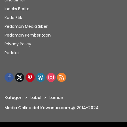
Disclaimer
Indeks Berita
Kode Etik
Pedoman Media Siber
Pedoman Pemberitaan
Privacy Policy
Redaksi
Kategori
Label
Laman
Media Online detiKawanua.com @ 2014-2024