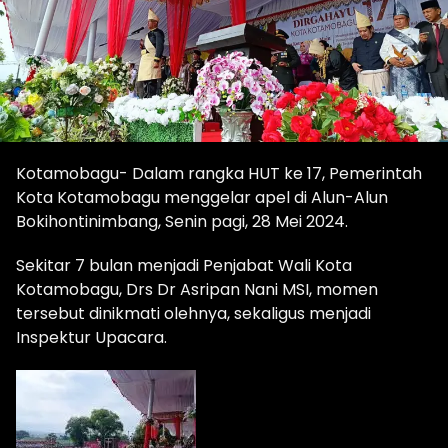
Kotamobagu- Dalam rangka HUT ke 17, Pemerintah
Kota Kotamobagu menggelar apel di Alun-Alun
Bokihontinimbang, Senin pagi, 28 Mei 2024.
Sekitar 7 bulan menjadi Penjabat Wali Kota
Kotamobagu, Drs Dr Asripan Nani MSI, momen
tersebut dinikmati olehnya, sekaligus menjadi
Inspektur Upacara.