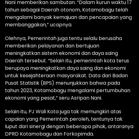
Nani memberikan sambutan. “Dalam kurun waktu 17
tahun sebagai Daerah otonom, Kotamobagu telah
mengalami banyak kemajuan dan pencapaian yang
membanggakan​,” ucapnya.
Olehnya, Pemerintah juga tentu selalu berusaha
memberikan pelayanan dan bertujuan
meningkatkan sistem ekonomi dan daya saing
Daerah tersebut. “Selain itu, pemerintah kota terus
berupaya meningkatkan daya saing dan ekonomi
untuk kesejahteraan masyarakat. Data dari Badan
Pusat Statistik (BPS) menunjukkan bahwa pada
tahun 2023, Kotamobagu mengalami pertumbuhan
ekonomi yang pesat​,” seru Asripan Nani.
Selain itu, PJ Wali Kota juga tak memungkiri atas
capaian yang Pemerintah peroleh, tentunya tak
luput dari sinergi dengan beberapa pihak, antaranya
DPRD Kotamobagu dan Forkopimda.