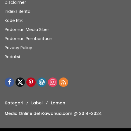
Disclaimer
Indeks Berita
Kode Etik
Pedoman Media Siber
Pedoman Pemberitaan
Privacy Policy
Redaksi
Kategori
Label
Laman
Media Online detiKawanua.com @ 2014-2024