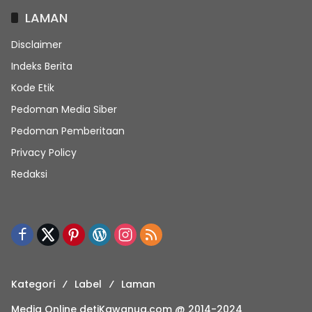
LAMAN
Disclaimer
Indeks Berita
Kode Etik
Pedoman Media Siber
Pedoman Pemberitaan
Privacy Policy
Redaksi
Kategori
Label
Laman
Media Online detiKawanua.com @ 2014-2024