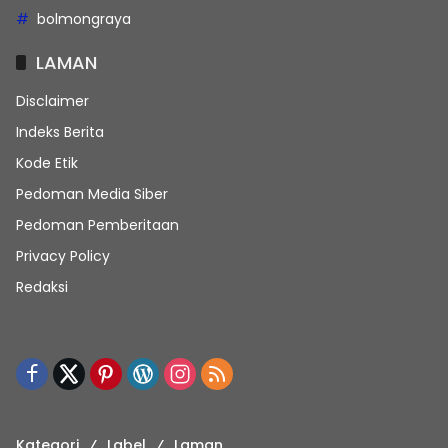
bolmongraya
LAMAN
Disclaimer
Indeks Berita
Kode Etik
Pedoman Media Siber
Pedoman Pemberitaan
Privacy Policy
Redaksi
Kategori
Label
Laman