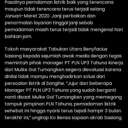
Pasalnya pemdaman listrik baik yang terencana
maupun tidak terencana terus terjadi selang
Januari-Maret 2020. Janji perbaikan dan
penormalan layanan tinggal janji sebab
pemadaman masih terus terjadi tidak mengenal hari
bahkan jam.
Tokoh masyarakat Tabukan Utara Benyfacius
Sasiang kepada sejumlah awak media dengan tegas
memintah pihak manager PT PLN UP3 Tahuna kinerja
dari Mulke Gal Tumangken segera dievaluasi karena
dinilai tidak mampu menghadirkan solusi dari
persoalan listrik di Sangihe. “Jujur dari beberapa
Manager PT PLN UP3 Tahuna yang sudah berganti
nanti disaat Mulke Gal Tumangken yang memegang
tampuk pimpinan PLN Tahuna, pemadaman listrik
sehebat ini hingga nyaris terus tejadi hampir 3 bulan
terakhir ini,” ungkap Ko Bensa sapaan akrab Sasiang.