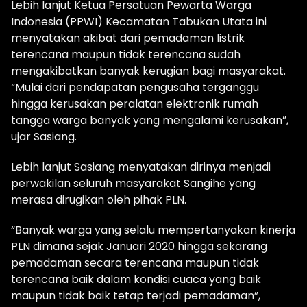
Lebih lanjut Ketua Persatuan Pewarta Warga
Indonesia (PPWI) Kecamatan Tabukan Utata ini
menyatakan akibat dari pemadaman listrik
terencana maupun tidak terencana sudah
mengakibatkan banyak kerugian bagi masyarakat.
“Mulai dari pendapatan pengusaha terganggu
hingga kerusakan peralatan elektronik rumah
tangga warga banyak yang mengalami kerusakan”,
ujar Sasiang.
Lebih lanjut Sasiang menyatakan dirinya menjadi
perwakilan seluruh masyarakat Sangihe yang
merasa dirugikan oleh pihak PLN.
“Banyak warga yang selalu mempertanyakan kinerja
PLN dimana sejak Januari 2020 hingga sekarang
pemadaman secara terencana maupun tidak
terencana baik dalam kondisi cuaca yang baik
maupun tidak baik tetap terjadi pemadaman”,