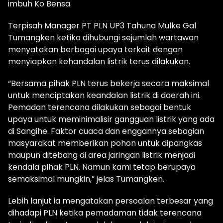
imbuh Ko Bensa.
Terpisah Manager PT PLN UP3 Tahuna Mulke Gal
Tumangken ketika dihubungi sejumlah wartawan
menyatakan berbagai upaya terkait dengan
menyiapkan kehandalan listrik terus dilakukan.
“Bersama pihak PLN terus bekerja secara maksimal
untuk menciptakan keandalan listrik di daerah ini.
Pemadan terencana dilakukan sebagai bentuk
upaya untuk meminimalisir gangguan listrik yang ada
di Sangihe. Faktor cuaca dan enggannya sebagian
masyarakat memberikan pohon untuk dipangkas
maupun ditebang di area jaringan listrik menjadi
kendala pihak PLN. Namun kami tetap berupaya
semaksimal mungkin,” jelas Tumangken.
Lebih lanjut ia mengatakan persoalan terbesar yang
dihadapi PLN ketika pemadaman tidak terencana