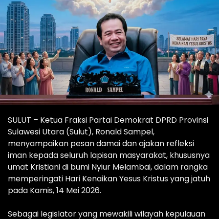
SULUT – Ketua Fraksi Partai Demokrat DPRD Provinsi
Sulawesi Utara (Sulut), Ronald Sampel,
menyampaikan pesan damai dan ajakan refleksi
iman kepada seluruh lapisan masyarakat, khususnya
umat Kristiani di bumi Nyiur Melambai, dalam rangka
memperingati Hari Kenaikan Yesus Kristus yang jatuh
pada Kamis, 14 Mei 2026.
Sebagai legislator yang mewakili wilayah kepulauan