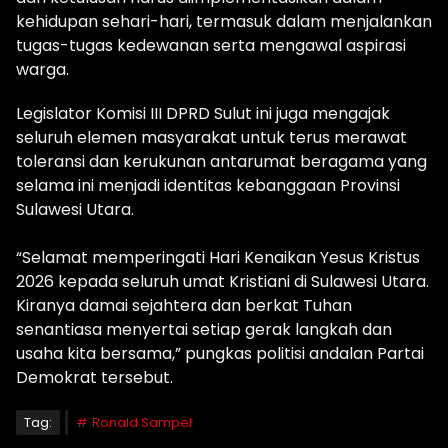
kehidupan sehari-hari, termasuk dalam menjalankan
tugas-tugas kedewanan serta mengawal aspirasi
warga.
Legislator Komisi III DPRD Sulut ini juga mengajak
seluruh elemen masyarakat untuk terus merawat
toleransi dan kerukunan antarumat beragama yang
selama ini menjadi identitas kebanggaan Provinsi
Sulawesi Utara.
“Selamat memperingati Hari Kenaikan Yesus Kristus
2026 kepada seluruh umat Kristiani di Sulawesi Utara.
Kiranya damai sejahtera dan berkat Tuhan
senantiasa menyertai setiap gerak langkah dan
usaha kita bersama,” pungkas politisi andalan Partai
Demokrat tersebut.
Tag:
Ronald Sampel