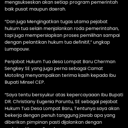
mengsukseskan akan setiap program pemerintah
baik pusat maupun daerah.
“Dan juga Mengingatkan tugas utama pejabat
hukum tua selain menjalankan roda pemerintahan,
tapi juga mempersiapkan proses pemilihan sampai
dengan pelantikan hukum tua definitif,” ungkap
Lumapouw.
Penjabat Hukum Tua desa Lompat Baru Cherman
Sengkey SE yang juga perna sebagai Camat
Motoling menyampaikan terima kasih kepada Ibu
Bupati Minsel CEP.
“Saya tentu bersyukur atas kepercayaaan Ibu Bupati
DR. Christiany Eugenia Paruntu, SE sebagai pejabat
Hukum Tua Desa Lompat Baru, Tentunya saya akan
bekerja dengan penuh tanggung jawab apa yang
diberikan pimpinan pasti dijalankan dengan