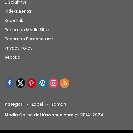
Disclaimer
Indeks Berita
Kode Etik
Pedoman Media Siber
Pedoman Pemberitaan
Privacy Policy
Redaksi
Kategori
Label
Laman
Media Online detiKawanua.com @ 2014-2024