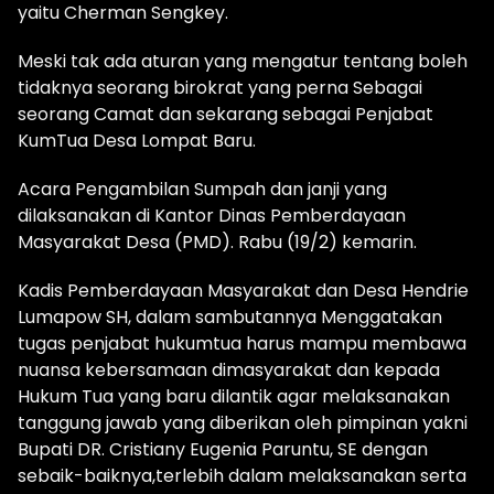
yaitu Cherman Sengkey.
Meski tak ada aturan yang mengatur tentang boleh
tidaknya seorang birokrat yang perna Sebagai
seorang Camat dan sekarang sebagai Penjabat
KumTua Desa Lompat Baru.
Acara Pengambilan Sumpah dan janji yang
dilaksanakan di Kantor Dinas Pemberdayaan
Masyarakat Desa (PMD). Rabu (19/2) kemarin.
Kadis Pemberdayaan Masyarakat dan Desa Hendrie
Lumapow SH, dalam sambutannya Menggatakan
tugas penjabat hukumtua harus mampu membawa
nuansa kebersamaan dimasyarakat dan kepada
Hukum Tua yang baru dilantik agar melaksanakan
tanggung jawab yang diberikan oleh pimpinan yakni
Bupati DR. Cristiany Eugenia Paruntu, SE dengan
sebaik-baiknya,terlebih dalam melaksanakan serta