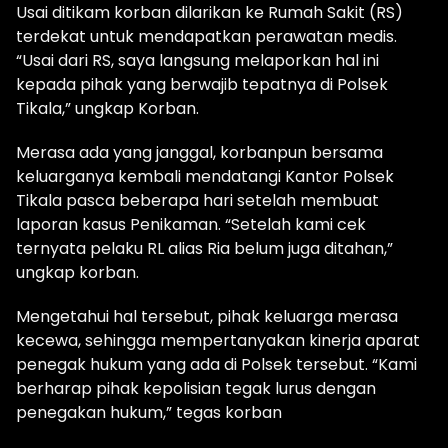
Usai ditikam korban dilarikan ke Rumah Sakit (RS)
terdekat untuk mendapatkan perawatan medis.
“Usai dari RS, saya langsung melaporkan hal ini
kepada pihak yang berwajib tepatnya di Polsek
Tikala,” ungkap Korban.
Merasa ada yang janggal, korbanpun bersama
keluarganya kembali mendatangi Kantor Polsek
Tikala pasca beberapa hari setelah membuat
laporan kasus Penikaman. “Setelah kami cek
ternyata pelaku RL alias Ria belum juga ditahan,”
ungkap korban.
Mengetahui hal tersebut, pihak keluarga merasa
kecewa, sehingga mempertanyakan kinerja aparat
penegak hukum yang ada di Polsek tersebut. “Kami
berharap pihak kepolisian tegak lurus dengan
penegakan hukum,” tegas korban