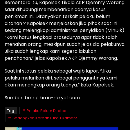
Sementara itu, Kapolsek Tikala AKP Djemmy Worang
saat dihubungi membenarkan adanya kasus
penikman ini. Ditanyakan terkait pelaku belum
ditahan ? Kapolsek menjelaskan jika pihak saat ini
sedang melengkapi administrasi penyidikan (MinDik).
“Kami harus lengkapi prosedurya agar tidak salah
menahan orang, meskipun sudah jelas dia pelakunya.
Jika sudah lengkap kami segera lakukan
penahanan,” jelas Kapolsek AKP Djemmy Worang.
Saat ini status pelaku sebagai wajib lapor. “Jika
pelaku melarikan diri, sebagai penggantinya kami
akan menangkap orang tuanya,” kata Kapolsek.
Sumber: bmr.pikiran-rakyat.com
Tag:
Pelaku Belum Ditahan
Sedangkan Korban Luka Tikaman!