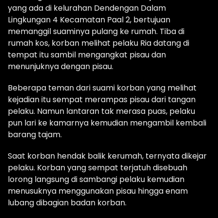
yang ada di kelurahan Dendengan Dalam
Lingkungan 4 Kecamatan Paal 2, bertujuan
memanggil suaminya pulang ke rumah. Tiba di
rumah kos, korban melihat pelaku Ria datang di
tempat itu sambil mengangkat pisau dan
menunjuknya dengan pisau.
Beberapa teman dari suami korban yang melihat
kejadian itu sempat merampas pisau dari tangan
pelaku. Namun lantaran tak merasa puas, pelaku
pun lari ke kamarnya kemudian mengambil kembali
barang tajam.
Saat korban hendak balik kerumah, ternyata dikejar
pelaku. Korban yang sempat terjatuh disebuah
lorong langsung di sambangi pelaku kemudian
menusuknya menggunakan pisau hingga enam
lubang dibagian badan korban.