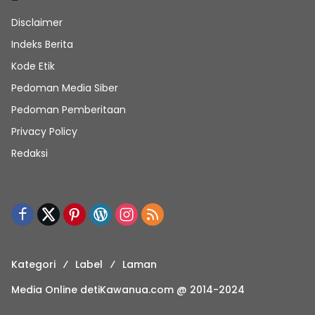
Disclaimer
Indeks Berita
Kode Etik
Pedoman Media Siber
Pedoman Pemberitaan
Privacy Policy
Redaksi
Kategori
Label
Laman
Media Online detiKawanua.com @ 2014-2024