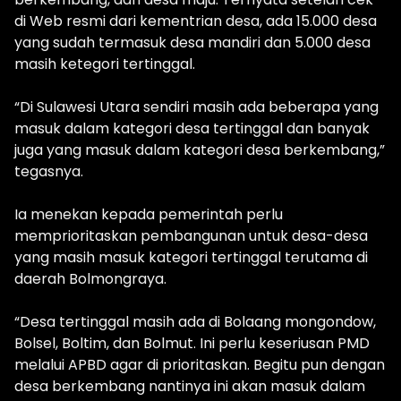
di Web resmi dari kementrian desa, ada 15.000 desa
yang sudah termasuk desa mandiri dan 5.000 desa
masih ketegori tertinggal.
“Di Sulawesi Utara sendiri masih ada beberapa yang
masuk dalam kategori desa tertinggal dan banyak
juga yang masuk dalam kategori desa berkembang,”
tegasnya.
Ia menekan kepada pemerintah perlu
memprioritaskan pembangunan untuk desa-desa
yang masih masuk kategori tertinggal terutama di
daerah Bolmongraya.
“Desa tertinggal masih ada di Bolaang mongondow,
Bolsel, Boltim, dan Bolmut. Ini perlu keseriusan PMD
melalui APBD agar di prioritaskan. Begitu pun dengan
desa berkembang nantinya ini akan masuk dalam