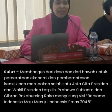
Sulut
– Membangun dari desa dan dari bawah untuk
pemerataan ekonomi dan pemberantasan
kemiskinan merupakan salah satu Asta Cita Presiden
dan Wakil Presiden terpilih, Prabowo Subianto dan
Gibran Rakabuming Raka mengusung Visi “Bersama
Indonesia Maju Menuju Indonesia Emas 2045”.