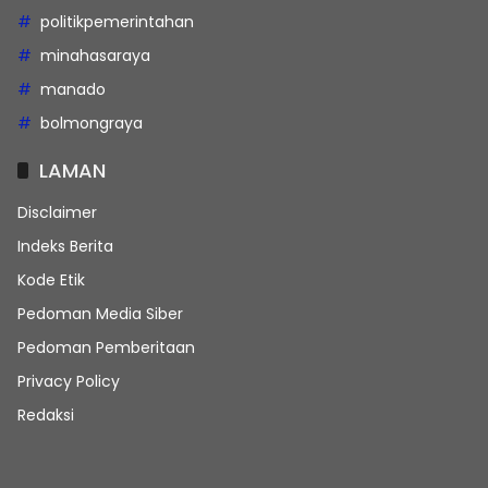
politikpemerintahan
minahasaraya
manado
bolmongraya
LAMAN
Disclaimer
Indeks Berita
Kode Etik
Pedoman Media Siber
Pedoman Pemberitaan
Privacy Policy
Redaksi