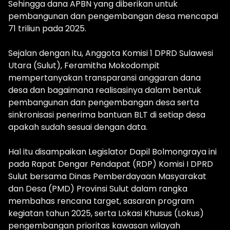
Sehingga dana APBN yang diberikan untuk
pembangunan dan pengembangan desa mencapai
71 triliun pada 2025.
Sejalan dengan itu, Anggota Komisi 1 DPRD Sulawesi
Utara (Sulut), Feramitha Mokodompit
mempertanyakan transparansi anggaran dana
desa dan bagaimana realisasinya dalam bentuk
pembangunan dan pengembangan desa serta
sinkronisasi penerima bantuan BLT di setiap desa
apakah sudah sesuai dengan data.
Hal itu disampaikan Legislator Dapil Bolmongraya ini
pada Rapat Dengar Pendapat (RDP) Komisi I DPRD
Sulut bersama Dinas Pemberdayaan Masyarakat
dan Desa (PMD) Provinsi Sulut dalam rangka
membahas rencana target, sasaran program
kegiatan tahun 2025, serta Lokasi Khusus (Lokus)
pengembangan prioritas kawasan wilayah