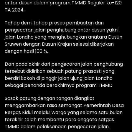
antar dusun dalam program TMMD Reguler ke-120
TA 2024.
Tahap demi tahap proses pembuatan dan
pengecoran jalan penghubung antar dusun yakni
jalan Londho yang menghubungkan anatara Dusun
Sruwen dengan Dusun Krajan selesai dikerjakan
dengan hasil 100 %.
Dan pada akhir dari pengecoran jalan penghubung
tersebut didirikan sebuah patung prasasti yang
berdiri kokoh di pinggir jalan ujung jalan Londho
sebagai penanda berakhirnya program TMMD.
Sosok patung dengan tangan diangkat
menggambarkan rasa semangat Pemerintah Desa
Bergas Kidul melalui warga yang selama satu bulan
terakhir telah membantu para anggota satgas
TMMD dalam pelaksanaan pengecoran jalan.