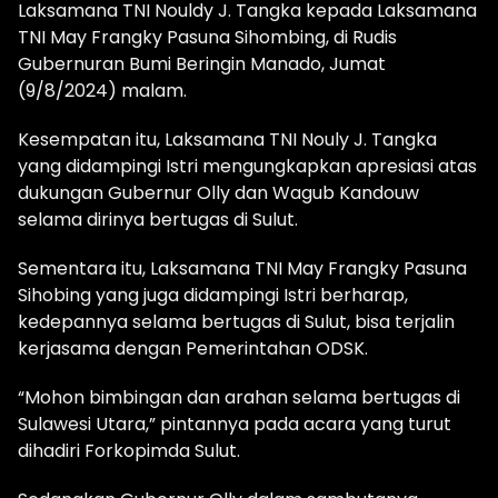
Laksamana TNI Nouldy J. Tangka kepada Laksamana
TNI May Frangky Pasuna Sihombing, di Rudis
Gubernuran Bumi Beringin Manado, Jumat
(9/8/2024) malam.
Kesempatan itu, Laksamana TNI Nouly J. Tangka
yang didampingi Istri mengungkapkan apresiasi atas
dukungan Gubernur Olly dan Wagub Kandouw
selama dirinya bertugas di Sulut.
Sementara itu, Laksamana TNI May Frangky Pasuna
Sihobing yang juga didampingi Istri berharap,
kedepannya selama bertugas di Sulut, bisa terjalin
kerjasama dengan Pemerintahan ODSK.
“Mohon bimbingan dan arahan selama bertugas di
Sulawesi Utara,” pintannya pada acara yang turut
dihadiri Forkopimda Sulut.