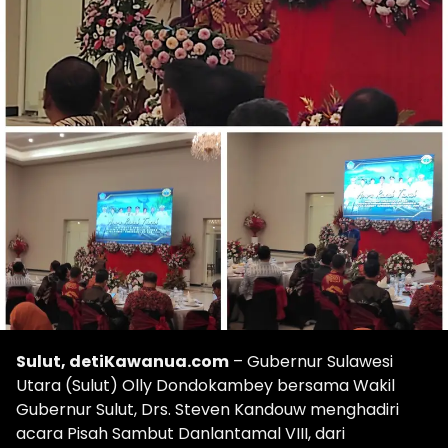
Sulut, detiKawanua.com
– Gubernur Sulawesi
Utara (Sulut) Olly Dondokambey bersama Wakil
Gubernur Sulut, Drs. Steven Kandouw menghadiri
acara Pisah Sambut Danlantamal VIII, dari