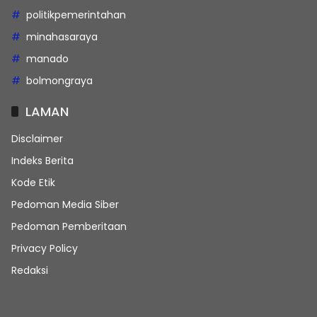
politikpemerintahan
minahasaraya
manado
bolmongraya
LAMAN
Disclaimer
Indeks Berita
Kode Etik
Pedoman Media Siber
Pedoman Pemberitaan
Privacy Policy
Redaksi