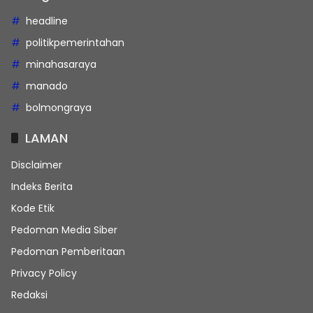
headline
politikpemerintahan
minahasaraya
manado
bolmongraya
LAMAN
Disclaimer
Indeks Berita
Kode Etik
Pedoman Media Siber
Pedoman Pemberitaan
Privacy Policy
Redaksi