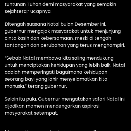
tuntunan Tuhan demi masyarakat yang semakin
sejahtera,” ucapnya.
Ditengah suasana Natal bulan Desember ini,
gubernur mengajak masyarakat untuk menjunjung
cinta kasih dan kebersamaan, meski di tengah
tantangan dan perubahan yang terus menghampiri.
“Sebab Natal membawa kita saling mendukung
untuk menciptakan kehidupan yang lebih baik. Natal
adalah memperingati bagaimana kehidupan
seorang bayi yang lahir menyelamatkan kita
manusia,” terang gubernur.
Selain itu pula, Gubernur mengatakan safari Natal ini
dijadikan momen mendengarkan aspirasi
masyarakat setempat.