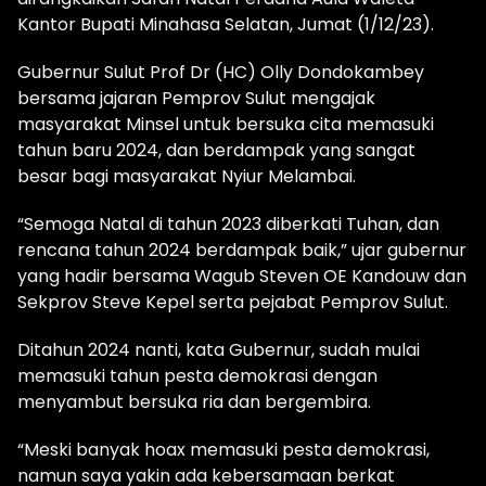
Kantor Bupati Minahasa Selatan, Jumat (1/12/23).
Gubernur Sulut Prof Dr (HC) Olly Dondokambey
bersama jajaran Pemprov Sulut mengajak
masyarakat Minsel untuk bersuka cita memasuki
tahun baru 2024, dan berdampak yang sangat
besar bagi masyarakat Nyiur Melambai.
“Semoga Natal di tahun 2023 diberkati Tuhan, dan
rencana tahun 2024 berdampak baik,” ujar gubernur
yang hadir bersama Wagub Steven OE Kandouw dan
Sekprov Steve Kepel serta pejabat Pemprov Sulut.
Ditahun 2024 nanti, kata Gubernur, sudah mulai
memasuki tahun pesta demokrasi dengan
menyambut bersuka ria dan bergembira.
“Meski banyak hoax memasuki pesta demokrasi,
namun saya yakin ada kebersamaan berkat