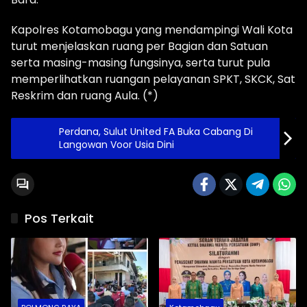
Kapolres Kotamobagu yang mendampingi Wali Kota
turut menjelaskan ruang per Bagian dan Satuan
serta masing-masing fungsinya, serta turut pula
memperlihatkan ruangan pelayanan SPKT, SKCK, Sat
Reskrim dan ruang Aula. (*)
Perdana, Sulut United FA Buka Cabang Di
Langowan Voor Usia Dini
Pos Terkait