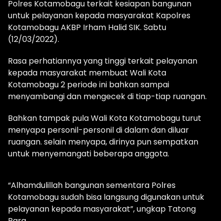
Polres Kotamobagu terkait kesiapan bangunan
untuk pelayanan kepada masyarakat Kapolres
Kotamobagu AKBP Irham Halid SIK. Sabtu
(12/03/2022).
Rasa perhatiannya yang tinggi terkait pelayanan
kepada masyarakat membuat Wali Kota
Kotamobagu 2 periode ini bahkan sampai
menyambangi dan mengecek di tiap-tiap ruangan.
Bahkan tampak pula Wali Kota Kotamobagu turut
menyapa personil-personil di dalam dan diluar
ruangan. selain menyapa, dirinya pun sempatkan
untuk menyemangati beberapa anggota.
“Alhamdulillah bangunan sementara Polres
Kotamobagu sudah bisa langsung digunakan untuk
pelayanan kepada masyarakat”, ungkap Tatong
Bara.