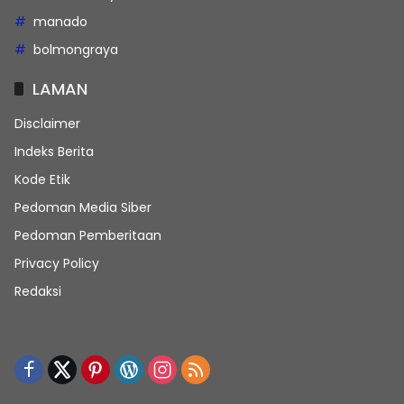
manado
bolmongraya
LAMAN
Disclaimer
Indeks Berita
Kode Etik
Pedoman Media Siber
Pedoman Pemberitaan
Privacy Policy
Redaksi