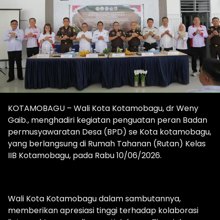
KOTAMOBAGU – Wali Kota Kotamobagu, dr Weny
Gaib., menghadiri kegiatan penguatan peran Badan
permusyawaratan Desa (BPD) se Kota kotamobagu,
yang berlangsung di Rumah Tahanan (Rutan) Kelas
IIB Kotamobagu, pada Rabu 10/06/2026.
Wali Kota Kotamobagu dalam sambutannya,
memberikan apresiasi tinggi terhadap kolaborasi