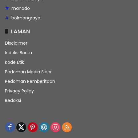
manado
bolmongraya
LAMAN
Disclaimer
Indeks Berita
Kode Etik
Pedoman Media Siber
Pedoman Pemberitaan
Privacy Policy
Redaksi