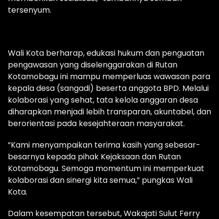
tersenyum.
Wali Kota berharap, edukasi hukum dan penguatan
pengawasan yang diselenggarakan di Rutan
Kotamobagu ini mampu memperluas wawasan para
kepala desa (sangadi) beserta anggota BPD. Melalui
kolaborasi yang sehat, tata kelola anggaran desa
diharapkan menjadi lebih transparan, akuntabel, dan
berorientasi pada kesejahteraan masyarakat.
​”Kami menyampaikan terima kasih yang sebesar-
besarnya kepada pihak Kejaksaan dan Rutan
Kotamobagu. Semoga momentum ini memperkuat
kolaborasi dan sinergi kita semua,” pungkas Wali
Kota.
​Dalam kesempatan tersebut, Wakajati Sulut Ferry