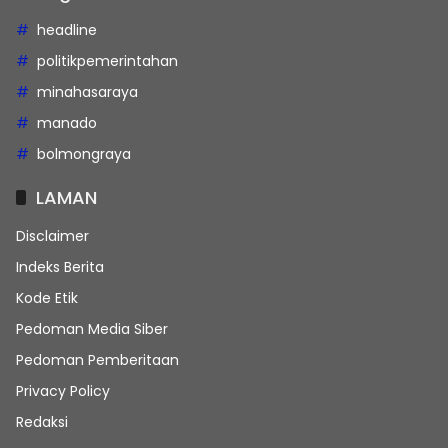
headline
politikpemerintahan
minahasaraya
manado
bolmongraya
LAMAN
Disclaimer
Indeks Berita
Kode Etik
Pedoman Media Siber
Pedoman Pemberitaan
Privacy Policy
Redaksi