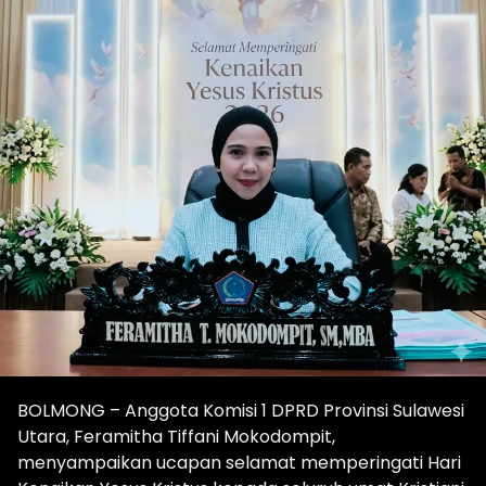
BOLMONG – Anggota Komisi 1 DPRD Provinsi Sulawesi
Utara, Feramitha Tiffani Mokodompit,
menyampaikan ucapan selamat memperingati Hari