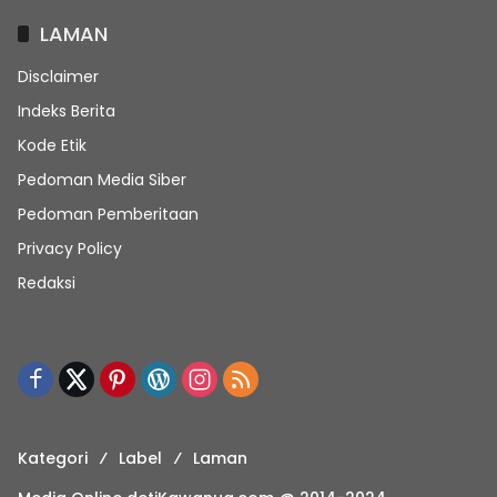
LAMAN
Disclaimer
Indeks Berita
Kode Etik
Pedoman Media Siber
Pedoman Pemberitaan
Privacy Policy
Redaksi
Kategori
Label
Laman