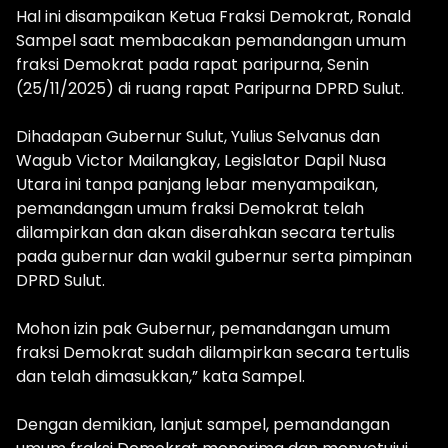
Hal ini disampaikan Ketua Fraksi Demokrat, Ronald
Sampel saat membacakan pemandangan umum
fraksi Demokrat pada rapat paripurna, Senin
(25/11/2025) di ruang rapat Paripurna DPRD Sulut.
Dihadapan Gubernur Sulut, Yulius Selvanus dan
Wagub Victor Mailangkay, Legislator Dapil Nusa
Utara ini tanpa panjang lebar menyampaikan,
pemandangan umum fraksi Demokrat telah
dilampirkan dan akan diserahkan secara tertulis
pada gubernur dan wakil gubernur serta pimpinan
DPRD Sulut.
Mohon izin pak Gubernur, pemandangan umum
fraksi Demokrat sudah dilampirkan secara tertulis
dan telah dimasukkan,” kata Sampel.
Dengan demikian, lanjut sampel, pemandangan