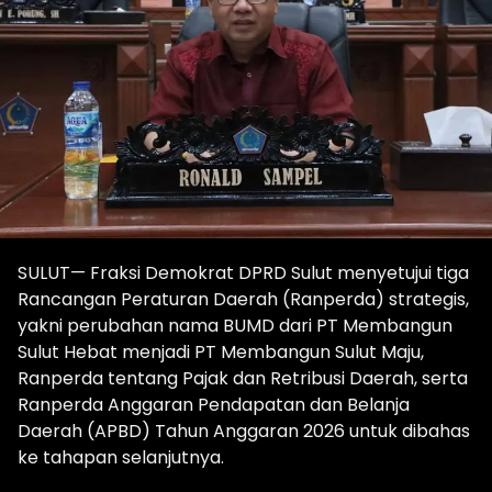
SULUT— Fraksi Demokrat DPRD Sulut menyetujui tiga
Rancangan Peraturan Daerah (Ranperda) strategis,
yakni perubahan nama BUMD dari PT Membangun
Sulut Hebat menjadi PT Membangun Sulut Maju,
Ranperda tentang Pajak dan Retribusi Daerah, serta
Ranperda Anggaran Pendapatan dan Belanja
Daerah (APBD) Tahun Anggaran 2026 untuk dibahas
ke tahapan selanjutnya.