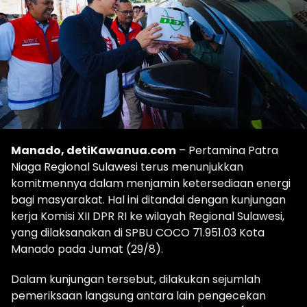
Manado, detiKawanua.com
– Pertamina Patra
Niaga Regional Sulawesi terus menunjukkan
komitmennya dalam menjamin ketersediaan energi
bagi masyarakat. Hal ini ditandai dengan kunjungan
kerja Komisi XII DPR RI ke wilayah Regional Sulawesi,
yang dilaksanakan di SPBU COCO 71.951.03 Kota
Manado pada Jumat (29/8).
Dalam kunjungan tersebut, dilakukan sejumlah
pemeriksaan langsung antara lain pengecekan