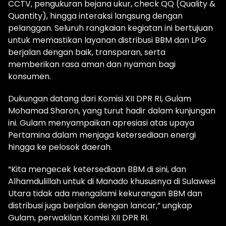
CCTV, pengukuran bejana ukur, check QQ (Quality &
Quantity), hingga interaksi langsung dengan
pelanggan. Seluruh rangkaian kegiatan ini bertujuan
untuk memastikan layanan distribusi BBM dan LPG
berjalan dengan baik, transparan, serta
memberikan rasa aman dan nyaman bagi
konsumen.
Dukungan datang dari Komisi XII DPR RI, Gulam
Mohamad Sharon, yang turut hadir dalam kunjungan
ini. Gulam menyampaikan apresiasi atas upaya
Pertamina dalam menjaga ketersediaan energi
hingga ke pelosok daerah.
“Kita mengecek ketersediaan BBM di sini, dan
Alhamdulillah untuk di Manado khususnya di Sulawesi
Utara tidak ada mengalami kekurangan BBM dan
distribusi juga berjalan dengan lancar,” ungkap
Gulam, perwakilan Komisi XII DPR RI.