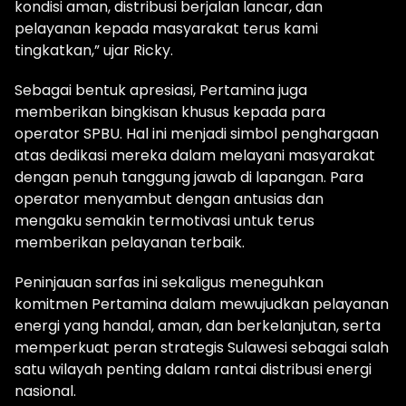
kondisi aman, distribusi berjalan lancar, dan
pelayanan kepada masyarakat terus kami
tingkatkan,” ujar Ricky.
Sebagai bentuk apresiasi, Pertamina juga
memberikan bingkisan khusus kepada para
operator SPBU. Hal ini menjadi simbol penghargaan
atas dedikasi mereka dalam melayani masyarakat
dengan penuh tanggung jawab di lapangan. Para
operator menyambut dengan antusias dan
mengaku semakin termotivasi untuk terus
memberikan pelayanan terbaik.
Peninjauan sarfas ini sekaligus meneguhkan
komitmen Pertamina dalam mewujudkan pelayanan
energi yang handal, aman, dan berkelanjutan, serta
memperkuat peran strategis Sulawesi sebagai salah
satu wilayah penting dalam rantai distribusi energi
nasional.