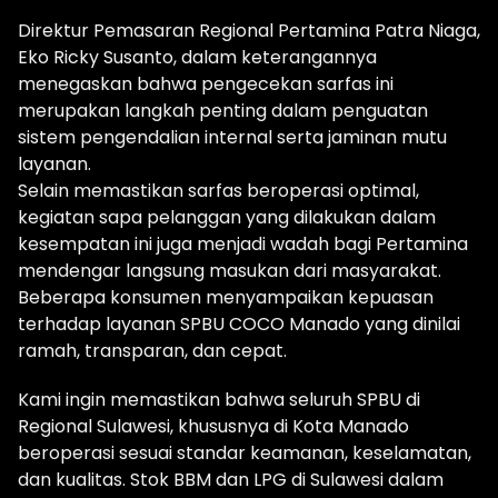
Direktur Pemasaran Regional Pertamina Patra Niaga,
Eko Ricky Susanto, dalam keterangannya
menegaskan bahwa pengecekan sarfas ini
merupakan langkah penting dalam penguatan
sistem pengendalian internal serta jaminan mutu
layanan.
Selain memastikan sarfas beroperasi optimal,
kegiatan sapa pelanggan yang dilakukan dalam
kesempatan ini juga menjadi wadah bagi Pertamina
mendengar langsung masukan dari masyarakat.
Beberapa konsumen menyampaikan kepuasan
terhadap layanan SPBU COCO Manado yang dinilai
ramah, transparan, dan cepat.
Kami ingin memastikan bahwa seluruh SPBU di
Regional Sulawesi, khususnya di Kota Manado
beroperasi sesuai standar keamanan, keselamatan,
dan kualitas. Stok BBM dan LPG di Sulawesi dalam