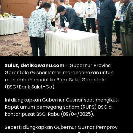
Sulut, detiKawanu.com
– Gubernur Provinsi
Gorontalo Gusnar Ismail merencanakan untuk
menambah modal ke Bank Sulut Gorontalo
(BSG/Bank Sulut-Go).
Ini diungkapkan Gubernur Gusnar saat mengikuti
Rapat umum pemegang saham (RUPS) BSG di
kantor pusat BSG, Rabu (09/04/2025).
Seperti diungkapkan Gubernur Gusnar Pemprov