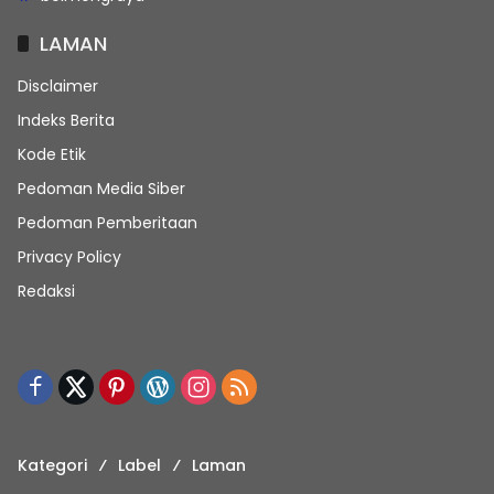
LAMAN
Disclaimer
Indeks Berita
Kode Etik
Pedoman Media Siber
Pedoman Pemberitaan
Privacy Policy
Redaksi
Kategori
Label
Laman