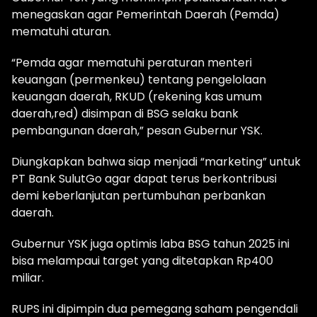
menegaskan agar Pemerintah Daerah (Pemda)
mematuhi aturan.
“Pemda agar mematuhi peraturan menteri
keuangan (permenkeu) tentang pengelolaan
keuangan daerah, RKUD (rekening kas umum
daerah,red) disimpan di BSG selaku bank
pembangunan daerah,” pesan Gubernur YSK.
Diungkapkan bahwa siap menjadi “marketing” untuk
PT Bank SulutGo agar dapat terus berkontribusi
demi keberlanjutan pertumbuhan perbankan
daerah.
Gubernur YSK juga optimis laba BSG tahun 2025 ini
bisa melampaui target yang ditetapkan Rp400
miliar.
RUPS ini dipimpin dua pemegang saham pengendali