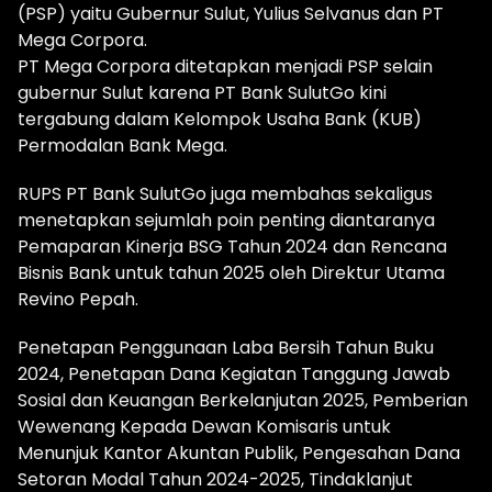
(PSP) yaitu Gubernur Sulut, Yulius Selvanus dan PT
Mega Corpora.
PT Mega Corpora ditetapkan menjadi PSP selain
gubernur Sulut karena PT Bank SulutGo kini
tergabung dalam Kelompok Usaha Bank (KUB)
Permodalan Bank Mega.
RUPS PT Bank SulutGo juga membahas sekaligus
menetapkan sejumlah poin penting diantaranya
Pemaparan Kinerja BSG Tahun 2024 dan Rencana
Bisnis Bank untuk tahun 2025 oleh Direktur Utama
Revino Pepah.
Penetapan Penggunaan Laba Bersih Tahun Buku
2024, Penetapan Dana Kegiatan Tanggung Jawab
Sosial dan Keuangan Berkelanjutan 2025, Pemberian
Wewenang Kepada Dewan Komisaris untuk
Menunjuk Kantor Akuntan Publik, Pengesahan Dana
Setoran Modal Tahun 2024-2025, Tindaklanjut