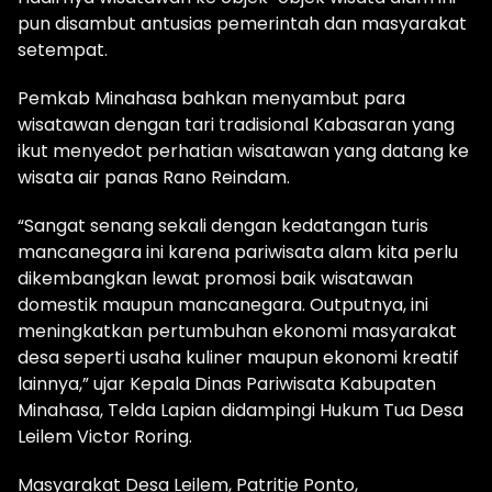
pun disambut antusias pemerintah dan masyarakat
setempat.
Pemkab Minahasa bahkan menyambut para
wisatawan dengan tari tradisional Kabasaran yang
ikut menyedot perhatian wisatawan yang datang ke
wisata air panas Rano Reindam.
“Sangat senang sekali dengan kedatangan turis
mancanegara ini karena pariwisata alam kita perlu
dikembangkan lewat promosi baik wisatawan
domestik maupun mancanegara. Outputnya, ini
meningkatkan pertumbuhan ekonomi masyarakat
desa seperti usaha kuliner maupun ekonomi kreatif
lainnya,” ujar Kepala Dinas Pariwisata Kabupaten
Minahasa, Telda Lapian didampingi Hukum Tua Desa
Leilem Victor Roring.
Masyarakat Desa Leilem, Patritje Ponto,