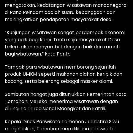
mengatakan, kedatangan wisatawan mancanegara
di Rano Reindam adalah suatu kebanggaan dan
meningkatkan pendapatan masyarakat desa.
“Kunjungan wisatawan sangat berdampak ekonomi
yang baik bagi kami. Tentu saja masyarakat Desa
Leilem akan menyambut dengan baik dan ramah
bagi wisatawan,” kata Ponto.
Tampak para wisatawan memborong sejumlah
produk UMKM seperti makanan olahan keripik dan
kacang, serta belerang sebagai masker alami.
Sambutan hangat juga ditunjukkan Pemerintah Kota
Tomohon. Mereka menerima wisatawan dengan
diiringi Tari Tradisional Maengket dan Katrili.
Kepala Dinas Pariwisata Tomohon Judhistira Siwu
menjelaskan, Tomohon memiliki dua pariwisata