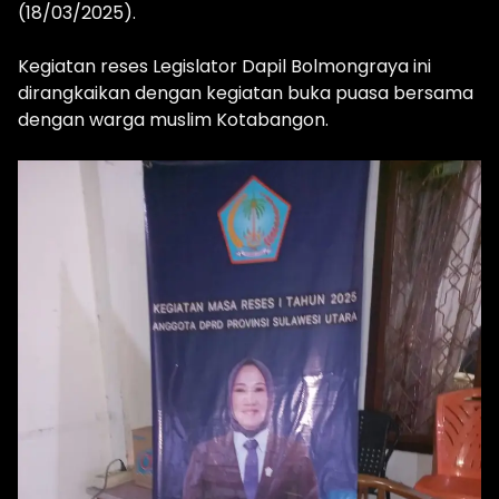
(18/03/2025).
Kegiatan reses Legislator Dapil Bolmongraya ini
dirangkaikan dengan kegiatan buka puasa bersama
dengan warga muslim Kotabangon.