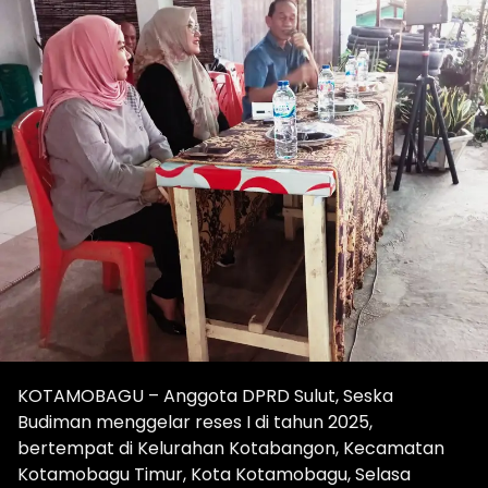
KOTAMOBAGU – Anggota DPRD Sulut, Seska
Budiman menggelar reses I di tahun 2025,
bertempat di Kelurahan Kotabangon, Kecamatan
Kotamobagu Timur, Kota Kotamobagu, Selasa