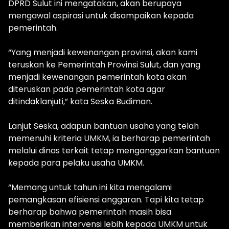
DPRD Sulut ini mengatakan, akan berupaya
mengawal aspirasi untuk disampaikan kepada
pemerintah.
“Yang menjadi kewenangan provinsi, akan kami
teruskan ke Pemerintah Provinsi Sulut, dan yang
menjadi kewenangan pemerintah kota akan
diteruskan pada pemerintah kota agar
ditindaklanjuti,” kata Seska Budiman.
Lanjut Seska, adapun bantuan usaha yang telah
memenuhi kriteria UMKM, ia berharap pemerintah
melalui dinas terkait tetap menganggarkan bantuan
kepada para pelaku usaha UMKM.
“Memang untuk tahun ini kita mengalami
pemangkasan efisiensi anggaran. Tapi kita tetap
berharap bahwa pemerintah masih bisa
memberikan intervensi lebih kepada UMKM untuk