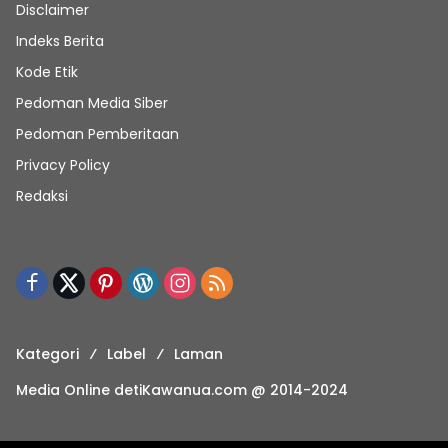
Disclaimer
Indeks Berita
Kode Etik
Pedoman Media Siber
Pedoman Pemberitaan
Privacy Policy
Redaksi
Kategori
Label
Laman
Media Online detiKawanua.com @ 2014-2024