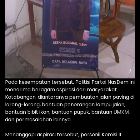
Pada kesempatan tersebut, Politisi Partai NasDem ini
menerima beragam aspirasi dari masyarakat
Kotabangon, diantaranya pembuatan jalan paving di
lorong-lorong, bantuan penerangan lampu jalan,
bantuan bibit ikan, bantuan pupuk, bantuan UMKM,
dan permasalahan lainnya.
Menanggapi aspirasi tersebut, personil Komisi II