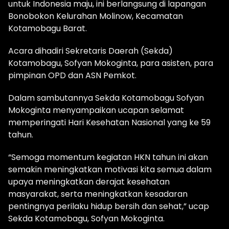
untuk Indonesia maju, ini berlangsung di lapangan
Bonobokon Kelurahan Molinow, Kecamatan
Kotamobagu Barat.
Acara dihadiri Sekretaris Daerah (Sekda)
Kotamobagu, Sofyan Mokoginta, para asisten, para
pimpinan OPD dan ASN Pemkot.
Dalam sambutannya Sekda Kotamobagu Sofyan
Mokoginta menyampaikan ucapan selamat
memperingati Hari Kesehatan Nasional yang ke 59
tahun.
“Semoga momentum kegiatan HKN tahun ini akan
semakin meningkatkan motivasi kita semua dalam
upaya meningkatkan derajat kesehatan
masyarakat, serta meningkatkan kesadaran
pentingnya perilaku hidup bersih dan sehat,” ucap
Sekda Kotamobagu, Sofyan Mokoginta.