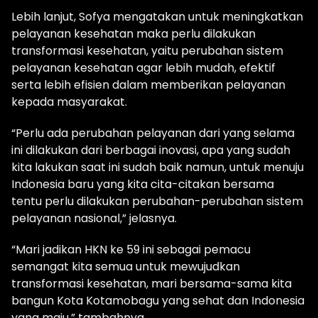
Lebih lanjut, Sofya mengatakan untuk meningkatkan
pelayanan kesehatan maka perlu dilakukan
transformasi kesehatan, yaitu perubahan sistem
pelayanan kesehatan agar lebih mudah, efektif
serta lebih efisien dalam memberikan pelayanan
kepada masyarakat.
“Perlu ada perubahan pelayanan dari yang selama
ini dilakukan dari berbagai inovasi, apa yang sudah
kita lakukan saat ini sudah baik namun, untuk menuju
Indonesia baru yang kita cita-citakan bersama
tentu perlu dilakukan perubahan-perubahan sistem
pelayanan nasional,” jelasnya.
“Mari jadikan HKN ke 59 ini sebagai pemacu
semangat kita semua untuk mewujudkan
transformasi kesehatan, mari bersama-sama kita
bangun Kota Kotamobagu yang sehat dan Indonesia
yang maju,” tambahnya.