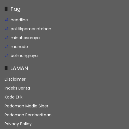
Tag
headline
politikpemerintahan
minahasaraya
manado
bolmongraya
LAMAN
Disclaimer
Indeks Berita
Kode Etik
Pedoman Media Siber
Pedoman Pemberitaan
Privacy Policy