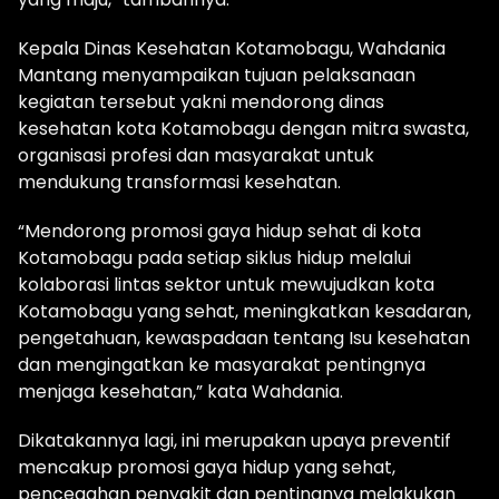
Kepala Dinas Kesehatan Kotamobagu, Wahdania
Mantang menyampaikan tujuan pelaksanaan
kegiatan tersebut yakni mendorong dinas
kesehatan kota Kotamobagu dengan mitra swasta,
organisasi profesi dan masyarakat untuk
mendukung transformasi kesehatan.
“Mendorong promosi gaya hidup sehat di kota
Kotamobagu pada setiap siklus hidup melalui
kolaborasi lintas sektor untuk mewujudkan kota
Kotamobagu yang sehat, meningkatkan kesadaran,
pengetahuan, kewaspadaan tentang Isu kesehatan
dan mengingatkan ke masyarakat pentingnya
menjaga kesehatan,” kata Wahdania.
Dikatakannya lagi, ini merupakan upaya preventif
mencakup promosi gaya hidup yang sehat,
pencegahan penyakit dan pentingnya melakukan