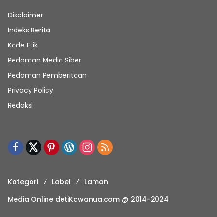
Disclaimer
Indeks Berita
Kode Etik
Pedoman Media Siber
Pedoman Pemberitaan
Privacy Policy
Redaksi
Kategori
Label
Laman
Media Online detiKawanua.com @ 2014-2024