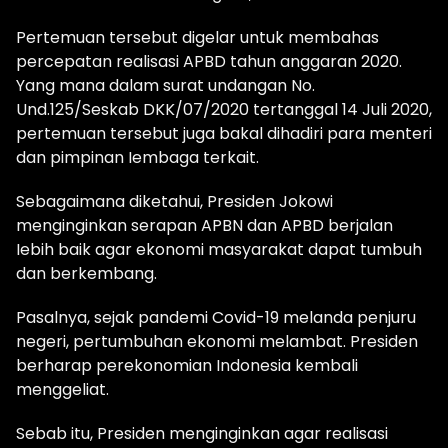
Pertemuan tersebut digelar untuk membahas
percepatan realisasi APBD tahun anggaran 2020.
Yang mana dalam surat undangan No.
Und.125/Seskab DKK/07/2020 tertanggal 14 Juli 2020,
pertemuan tersebut juga bakal dihadiri para menteri
dan pimpinan Iembaga terkait.
Sebagaimana diketahui, Presiden Jokowi
menginginkan serapan APBN dan APBD berjalan
Iebih baik agar ekonomi masyarakat dapat tumbuh
dan berkembang.
Pasalnya, sejak pandemi Covid-19 melanda penjuru
negeri, pertumbuhan ekonomi melambat. Presiden
berharap perekonomian Indonesia kembali
menggeliat.
Sebab itu, Presiden menginginkan agar realisasi