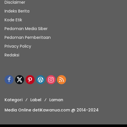
Disclaimer
Indeks Berita
Kode Etik
Pedoman Media Siber
Pedoman Pemberitaan
Privacy Policy
Redaksi
Kategori
Label
Laman
Media Online detiKawanua.com @ 2014-2024