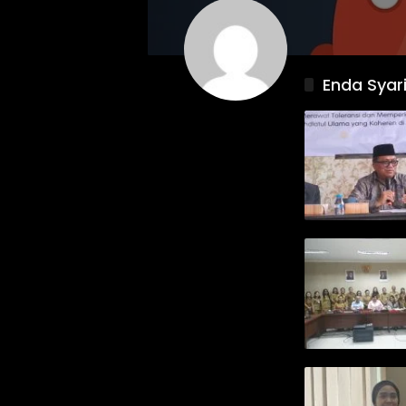
Enda Syari