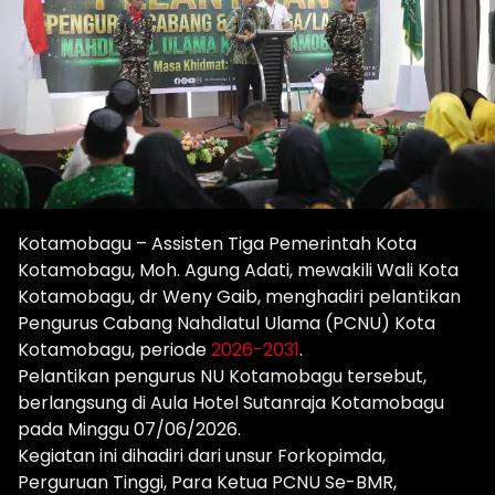
Kotamobagu – Assisten Tiga Pemerintah Kota
Kotamobagu, Moh. Agung Adati, mewakili Wali Kota
Kotamobagu, dr Weny Gaib, menghadiri pelantikan
Pengurus Cabang Nahdlatul Ulama (PCNU) Kota
Kotamobagu, periode
2026-2031
.
Pelantikan pengurus NU Kotamobagu tersebut,
berlangsung di Aula Hotel Sutanraja Kotamobagu
pada Minggu 07/06/2026.
Kegiatan ini dihadiri dari unsur Forkopimda,
Perguruan Tinggi, Para Ketua PCNU Se-BMR,