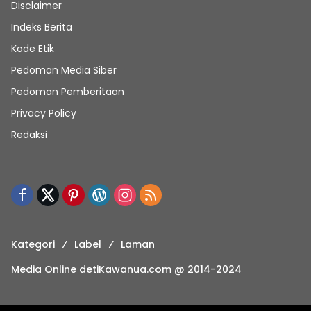
Disclaimer
Indeks Berita
Kode Etik
Pedoman Media Siber
Pedoman Pemberitaan
Privacy Policy
Redaksi
Kategori
Label
Laman
Media Online detiKawanua.com @ 2014-2024