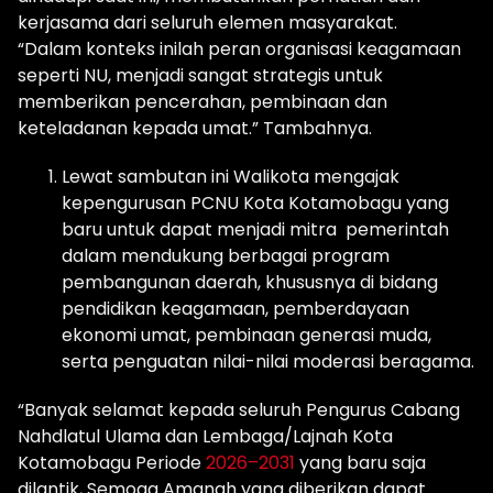
kerjasama dari seluruh elemen masyarakat.
“Dalam konteks inilah peran organisasi keagamaan
seperti NU, menjadi sangat strategis untuk
memberikan pencerahan, pembinaan dan
keteladanan kepada umat.” Tambahnya.
Lewat sambutan ini Walikota mengajak
kepengurusan PCNU Kota Kotamobagu yang
baru untuk dapat menjadi mitra pemerintah
dalam mendukung berbagai program
pembangunan daerah, khususnya di bidang
pendidikan keagamaan, pemberdayaan
ekonomi umat, pembinaan generasi muda,
serta penguatan nilai-nilai moderasi beragama.
“Banyak selamat kepada seluruh Pengurus Cabang
Nahdlatul Ulama dan Lembaga/Lajnah Kota
Kotamobagu Periode
2026–2031
yang baru saja
dilantik, Semoga Amanah yang diberikan dapat