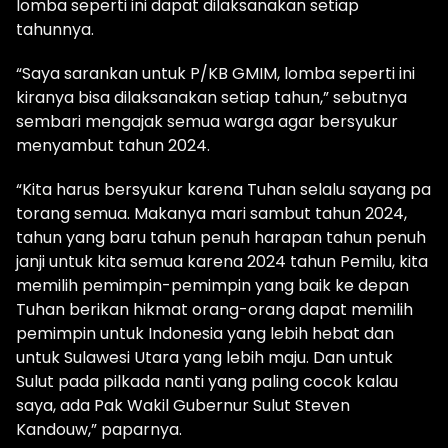
lomba seperti ini dapat dilaksanakan setiap
tahunnya.
“Saya sarankan untuk P/KB GMIM, lomba seperti ini
kiranya bisa dilaksanakan setiap tahun,” sebutnya
sembari mengajak semua warga agar bersyukur
menyambut tahun 2024.
“Kita harus bersyukur karena Tuhan selalu sayang pa
torang semua. Makanya mari sambut tahun 2024,
tahun yang baru tahun penuh harapan tahun penuh
janji untuk kita semua karena 2024 tahun Pemilu, kita
memilih pemimpin-pemimpin yang baik ke depan
Tuhan berikan hikmat orang-orang dapat memilih
pemimpin untuk Indonesia yang lebih hebat dan
untuk Sulawesi Utara yang lebih maju. Dan untuk
Sulut pada pilkada nanti yang paling cocok kalau
saya, ada Pak Wakil Gubernur Sulut Steven
Kandouw,” paparnya.