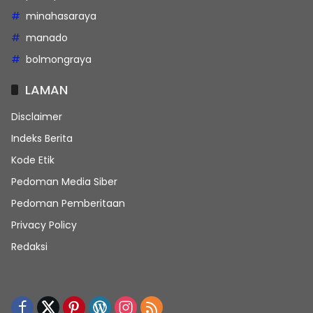
minahasaraya
manado
bolmongraya
LAMAN
Disclaimer
Indeks Berita
Kode Etik
Pedoman Media Siber
Pedoman Pemberitaan
Privacy Policy
Redaksi