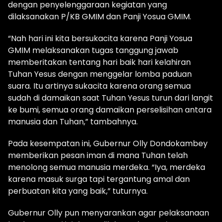
dengan penyelenggaraan kegiatan yang
dilaksanakan P/KB GMIM dan Panji Yosua GMIM.
“Nah hari ini kita bersukacita karena Panji Yosua
GMIM melaksanakan tugas tanggung jawab
memberitakan tentang hari baik hari kelahiran
Tuhan Yesus dengan menggelar lomba paduan
suara. Itu artinya sukacita karena orang semua
sudah di damaikan saat Tuhan Yesus turun dari langit
ke bumi, semua orang damaikan perselisihan antara
manusia dan Tuhan,” tambahnya.
Pada kesempatan ini, Gubernur Olly Dondokambey
memberikan pesan iman di mana Tuhan telah
menolong semua manusia merdeka. “Iya, merdeka
karena masuk surga tapi tergantung amal dan
perbuatan kita yang baik,” tuturnya.
Gubernur Olly pun menyarankan agar pelaksanaan